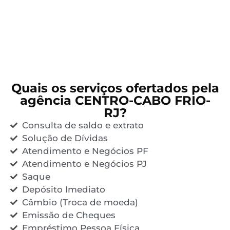
Quais os serviços ofertados pela
agência CENTRO-CABO FRIO-
RJ?
Consulta de saldo e extrato
Solução de Dívidas
Atendimento e Negócios PF
Atendimento e Negócios PJ
Saque
Depósito Imediato
Câmbio (Troca de moeda)
Emissão de Cheques
Empréstimo Pessoa Física