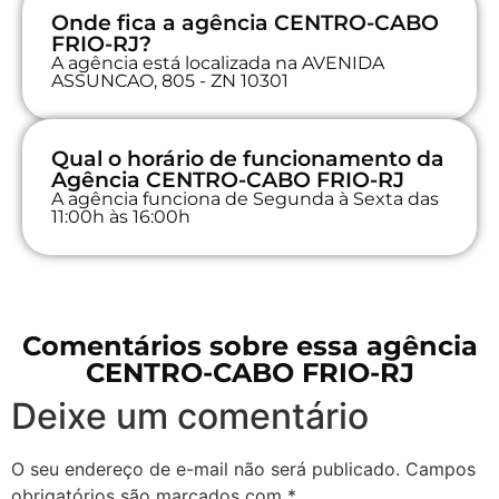
Onde fica a agência CENTRO-CABO
FRIO-RJ?
A agência está localizada na AVENIDA
ASSUNCAO, 805 - ZN 10301
Qual o horário de funcionamento da
Agência CENTRO-CABO FRIO-RJ
A agência funciona de Segunda à Sexta das
11:00h às 16:00h
Comentários sobre essa agência
CENTRO-CABO FRIO-RJ
Deixe um comentário
O seu endereço de e-mail não será publicado.
Campos
obrigatórios são marcados com
*