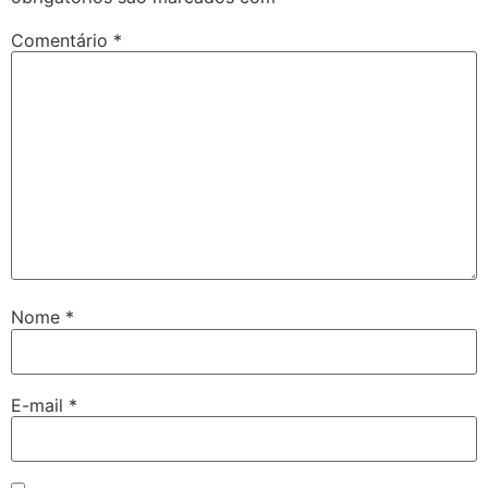
Comentário
*
Nome
*
E-mail
*