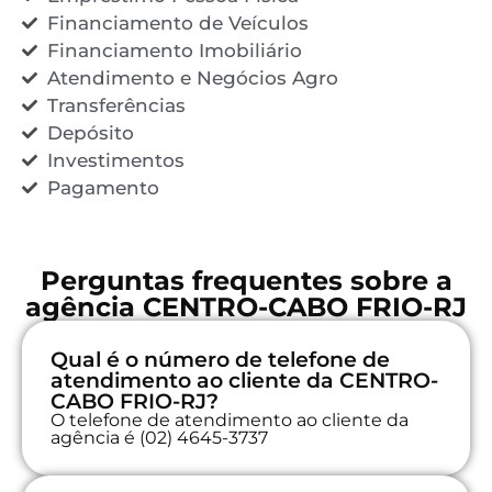
Financiamento de Veículos
Financiamento Imobiliário
Atendimento e Negócios Agro
Transferências
Depósito
Investimentos
Pagamento
Perguntas frequentes sobre a
agência CENTRO-CABO FRIO-RJ
Qual é o número de telefone de
atendimento ao cliente da CENTRO-
CABO FRIO-RJ?
O telefone de atendimento ao cliente da
agência é (02) 4645-3737