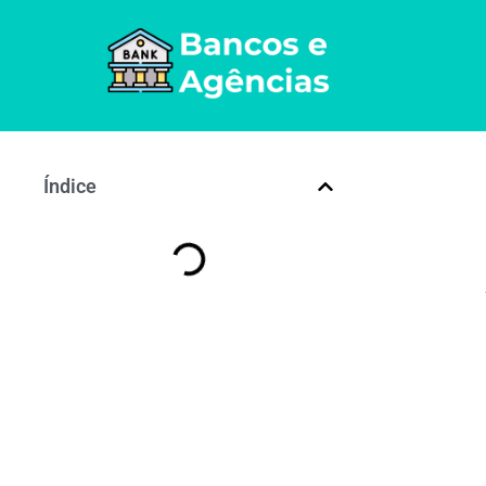
Índice