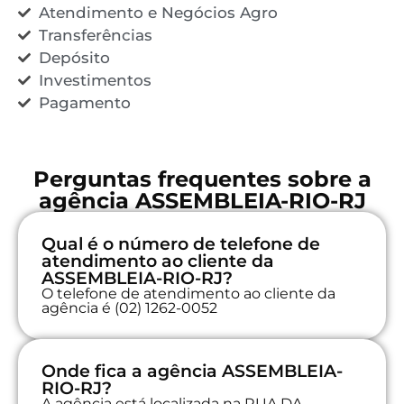
Atendimento e Negócios Agro
Transferências
Depósito
Investimentos
Pagamento
Perguntas frequentes sobre a
agência ASSEMBLEIA-RIO-RJ
Qual é o número de telefone de
atendimento ao cliente da
ASSEMBLEIA-RIO-RJ?
O telefone de atendimento ao cliente da
agência é (02) 1262-0052
Onde fica a agência ASSEMBLEIA-
RIO-RJ?
A agência está localizada na RUA DA