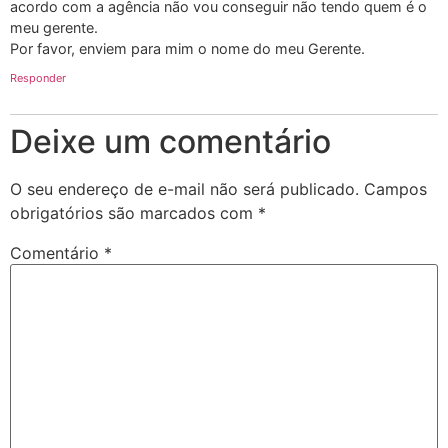
acordo com a agência não vou conseguir não tendo quem é o
meu gerente.
Por favor, enviem para mim o nome do meu Gerente.
Responder
Deixe um comentário
O seu endereço de e-mail não será publicado.
Campos
obrigatórios são marcados com
*
Comentário
*