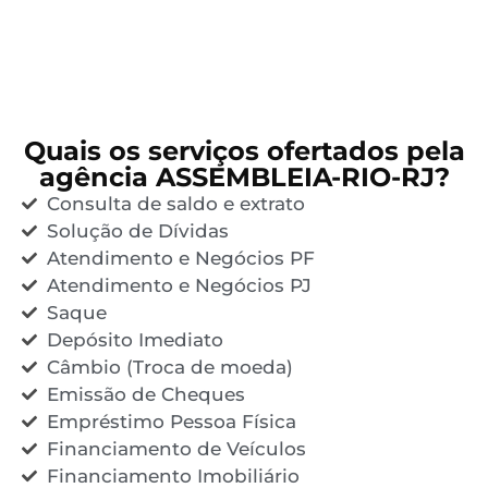
Quais os serviços ofertados pela
agência ASSEMBLEIA-RIO-RJ?
Consulta de saldo e extrato
Solução de Dívidas
Atendimento e Negócios PF
Atendimento e Negócios PJ
Saque
Depósito Imediato
Câmbio (Troca de moeda)
Emissão de Cheques
Empréstimo Pessoa Física
Financiamento de Veículos
Financiamento Imobiliário