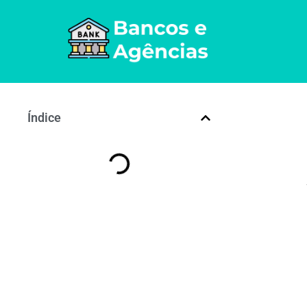
Índice