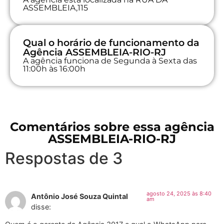
ASSEMBLEIA,115
Qual o horário de funcionamento da
Agência ASSEMBLEIA-RIO-RJ
A agência funciona de Segunda à Sexta das
11:00h às 16:00h
Comentários sobre essa agência
ASSEMBLEIA-RIO-RJ
Respostas de 3
agosto 24, 2025 às 8:40
Antônio José Souza Quintal
am
disse: