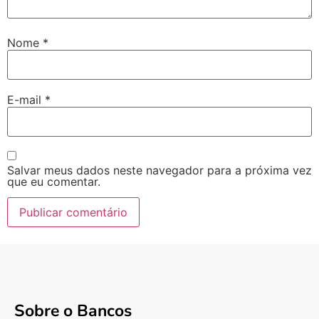
Nome
*
E-mail
*
Salvar meus dados neste navegador para a próxima vez
que eu comentar.
Sobre o Bancos