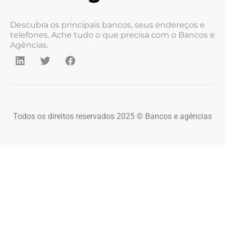
Descubra os principais bancos, seus endereços e
telefones. Ache tudo o que precisa com o Bancos e
Agências.
Todos os direitos reservados 2025 © Bancos e agências