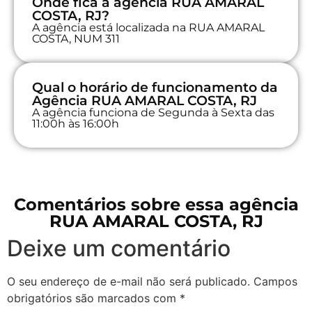
Onde fica a agência RUA AMARAL
COSTA, RJ?
A agência está localizada na RUA AMARAL
COSTA, NUM 311
Qual o horário de funcionamento da
Agência RUA AMARAL COSTA, RJ
A agência funciona de Segunda à Sexta das
11:00h às 16:00h
Comentários sobre essa agência
RUA AMARAL COSTA, RJ
Deixe um comentário
O seu endereço de e-mail não será publicado.
Campos
obrigatórios são marcados com
*