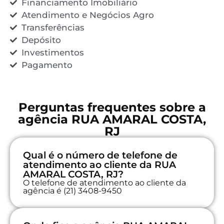
Financiamento Imobiliário
Atendimento e Negócios Agro
Transferências
Depósito
Investimentos
Pagamento
Perguntas frequentes sobre a
agência RUA AMARAL COSTA,
RJ
Qual é o número de telefone de
atendimento ao cliente da RUA
AMARAL COSTA, RJ?
O telefone de atendimento ao cliente da
agência é (21) 3408-9450