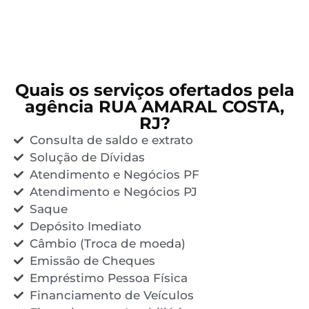
Quais os serviços ofertados pela
agência RUA AMARAL COSTA,
RJ?
Consulta de saldo e extrato
Solução de Dívidas
Atendimento e Negócios PF
Atendimento e Negócios PJ
Saque
Depósito Imediato
Câmbio (Troca de moeda)
Emissão de Cheques
Empréstimo Pessoa Física
Financiamento de Veículos