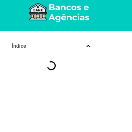
Índice