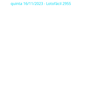
quinta 16/11/2023 - Lotofácil 2955