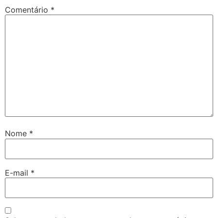
Comentário
*
Nome
*
E-mail
*