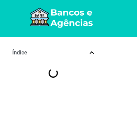
Índice