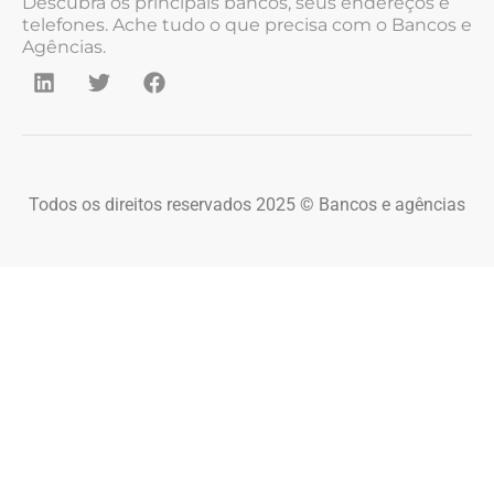
Descubra os principais bancos, seus endereços e
telefones. Ache tudo o que precisa com o Bancos e
Agências.
Todos os direitos reservados 2025 © Bancos e agências