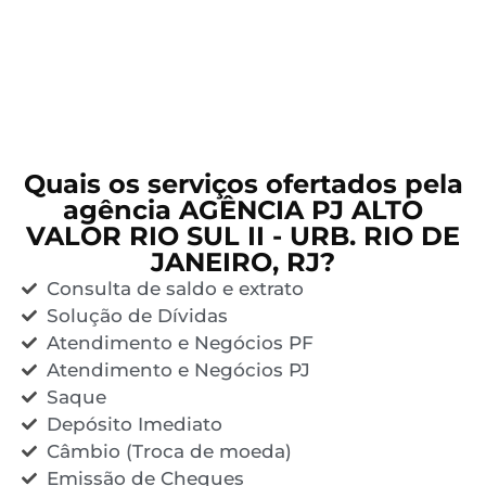
Quais os serviços ofertados pela
agência AGÊNCIA PJ ALTO
VALOR RIO SUL II - URB. RIO DE
JANEIRO, RJ?
Consulta de saldo e extrato
Solução de Dívidas
Atendimento e Negócios PF
Atendimento e Negócios PJ
Saque
Depósito Imediato
Câmbio (Troca de moeda)
Emissão de Cheques