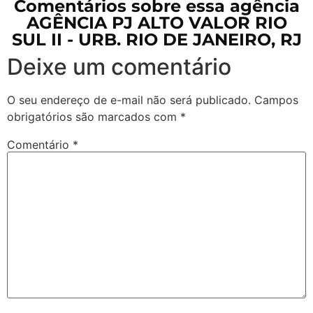
Comentários sobre essa agência
AGÊNCIA PJ ALTO VALOR RIO
SUL II - URB. RIO DE JANEIRO, RJ
Deixe um comentário
O seu endereço de e-mail não será publicado.
Campos
obrigatórios são marcados com
*
Comentário
*