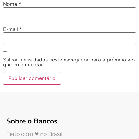
Nome
*
E-mail
*
Salvar meus dados neste navegador para a próxima vez
que eu comentar.
Sobre o Bancos
Feito com ❤ no Brasil