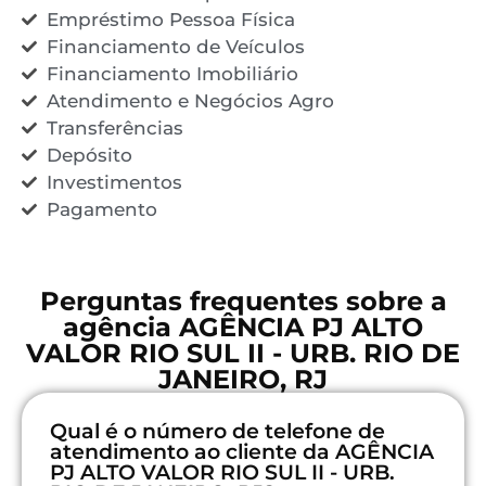
Empréstimo Pessoa Física
Financiamento de Veículos
Financiamento Imobiliário
Atendimento e Negócios Agro
Transferências
Depósito
Investimentos
Pagamento
Perguntas frequentes sobre a
agência AGÊNCIA PJ ALTO
VALOR RIO SUL II - URB. RIO DE
JANEIRO, RJ
Qual é o número de telefone de
atendimento ao cliente da AGÊNCIA
PJ ALTO VALOR RIO SUL II - URB.