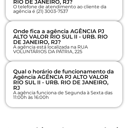
RIO DE JANEIRO, RJ?
O telefone de atendimento ao cliente da
agência é (21) 3003-7537
Onde fica a agência AGÊNCIA PJ
ALTO VALOR RIO SUL II - URB. RIO
DE JANEIRO, RJ?
A agência está localizada na RUA
VOLUNTÁRIOS DA PÁTRIA, 225
Qual o horário de funcionamento da
Agência AGÊNCIA PJ ALTO VALOR
RIO SUL II - URB. RIO DE JANEIRO,
RJ
A agência funciona de Segunda à Sexta das
11:00h às 16:00h