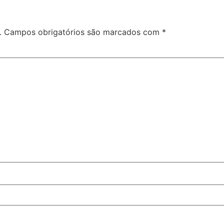
.
Campos obrigatórios são marcados com
*