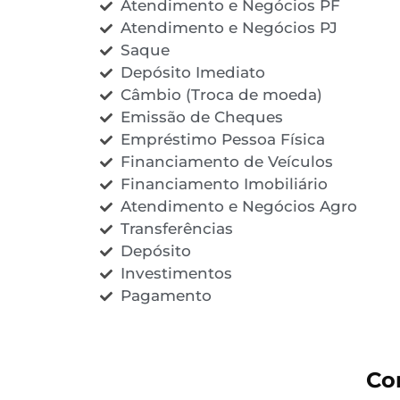
Atendimento e Negócios PF
Atendimento e Negócios PJ
Saque
Depósito Imediato
Câmbio (Troca de moeda)
Emissão de Cheques
Empréstimo Pessoa Física
Financiamento de Veículos
Financiamento Imobiliário
Atendimento e Negócios Agro
Transferências
Depósito
Investimentos
Pagamento
Co