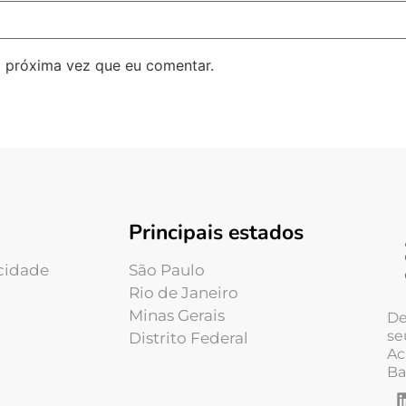
 próxima vez que eu comentar.
Principais estados
acidade
São Paulo
Rio de Janeiro
Minas Gerais
De
se
Distrito Federal
Ac
Ba