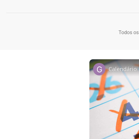
Todos os
Calendário 