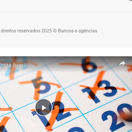
 direitos reservados 2025 © Bancos e agências
2024 Brasil
Play Video