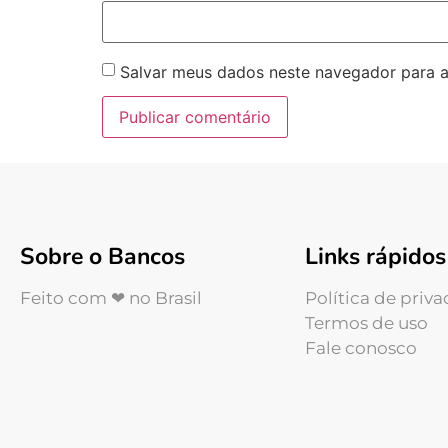
Salvar meus dados neste navegador para a
Sobre o Bancos
Links rápidos
Feito com ❤ no Brasil
Política de priv
Termos de uso
Fale conosco