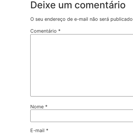
Deixe um comentário
O seu endereço de e-mail não será publicado
Comentário
*
Nome
*
E-mail
*