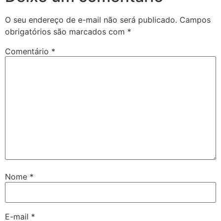
O seu endereço de e-mail não será publicado.
Campos
obrigatórios são marcados com
*
Comentário
*
Nome
*
E-mail
*