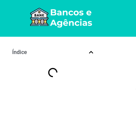
Índice