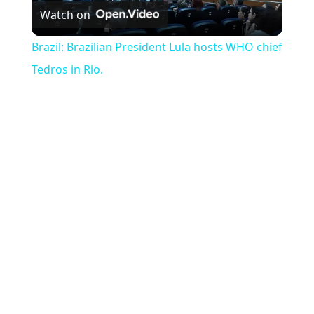
Watch on
Brazil: Brazilian President Lula hosts WHO chief
Tedros in Rio.