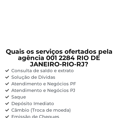
Quais os serviços ofertados pela
agência 001 2284 RIO DE
JANEIRO-RIO-RJ?
Consulta de saldo e extrato
Solução de Dívidas
Atendimento e Negócios PF
Atendimento e Negócios PJ
Saque
Depósito Imediato
Câmbio (Troca de moeda)
Emissão de Cheques