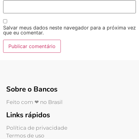
Salvar meus dados neste navegador para a próxima vez
que eu comentar.
Sobre o Bancos
Feito com ❤ no Brasil
Links rápidos
Política de privacidade
Termos de uso