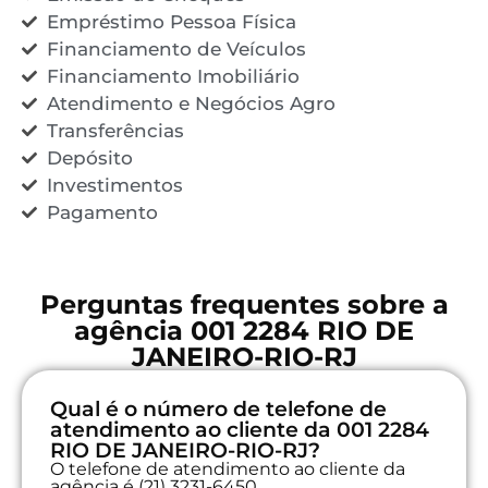
Empréstimo Pessoa Física
Financiamento de Veículos
Financiamento Imobiliário
Atendimento e Negócios Agro
Transferências
Depósito
Investimentos
Pagamento
Perguntas frequentes sobre a
agência 001 2284 RIO DE
JANEIRO-RIO-RJ
Qual é o número de telefone de
atendimento ao cliente da 001 2284
RIO DE JANEIRO-RIO-RJ?
O telefone de atendimento ao cliente da
agência é (21) 3231-6450