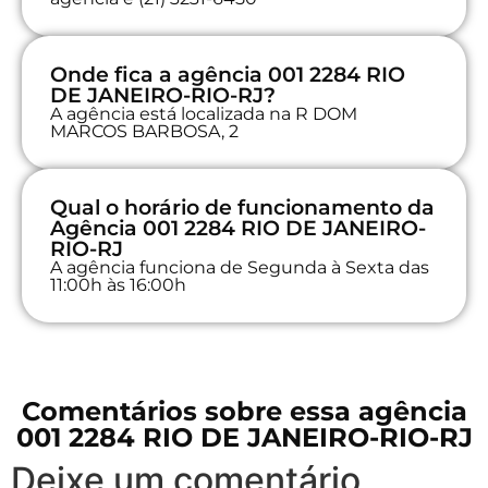
Onde fica a agência 001 2284 RIO
DE JANEIRO-RIO-RJ?
A agência está localizada na R DOM
MARCOS BARBOSA, 2
Qual o horário de funcionamento da
Agência 001 2284 RIO DE JANEIRO-
RIO-RJ
A agência funciona de Segunda à Sexta das
11:00h às 16:00h
Comentários sobre essa agência
001 2284 RIO DE JANEIRO-RIO-RJ
Deixe um comentário