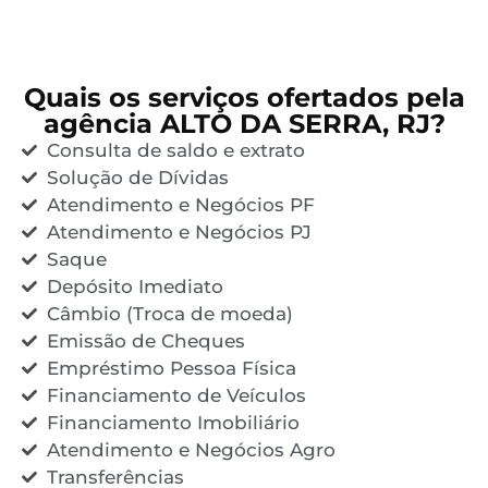
Quais os serviços ofertados pela
agência ALTO DA SERRA, RJ?
Consulta de saldo e extrato
Solução de Dívidas
Atendimento e Negócios PF
Atendimento e Negócios PJ
Saque
Depósito Imediato
Câmbio (Troca de moeda)
Emissão de Cheques
Empréstimo Pessoa Física
Financiamento de Veículos
Financiamento Imobiliário
Atendimento e Negócios Agro
Transferências