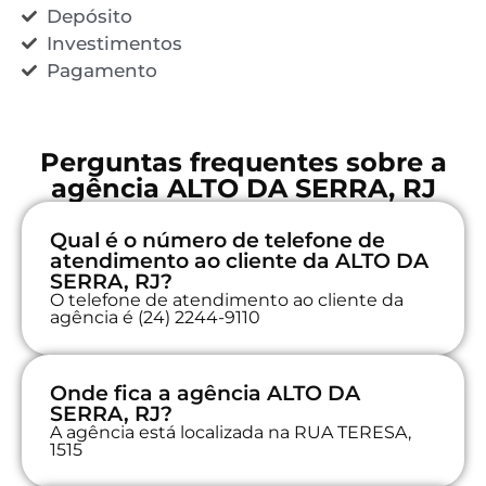
Depósito
Investimentos
Pagamento
Perguntas frequentes sobre a
agência ALTO DA SERRA, RJ
Qual é o número de telefone de
atendimento ao cliente da ALTO DA
SERRA, RJ?
O telefone de atendimento ao cliente da
agência é (24) 2244-9110
Onde fica a agência ALTO DA
SERRA, RJ?
A agência está localizada na RUA TERESA,
1515