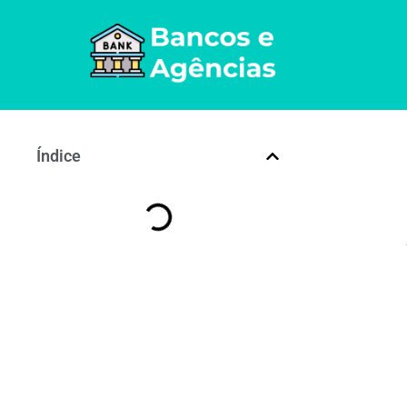
Índice