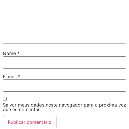
Nome
*
E-mail
*
Salvar meus dados neste navegador para a próxima vez
que eu comentar.