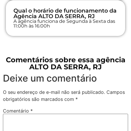
Qual o horário de funcionamento da
Agência ALTO DA SERRA, RJ
A agência funciona de Segunda à Sexta das
11:00h às 16:00h
Comentários sobre essa agência
ALTO DA SERRA, RJ
Deixe um comentário
O seu endereço de e-mail não será publicado.
Campos
obrigatórios são marcados com
*
Comentário
*