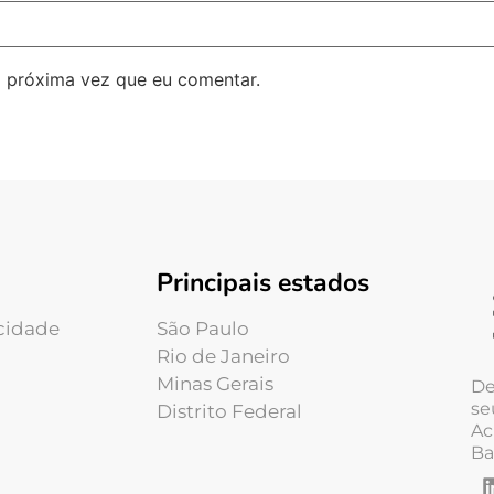
 próxima vez que eu comentar.
Principais estados
acidade
São Paulo
Rio de Janeiro
Minas Gerais
De
se
Distrito Federal
Ac
Ba