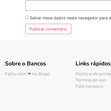
Salvar meus dados neste navegador para a
Sobre o Bancos
Links rápidos
Feito com ❤ no Brasil
Política de priv
Termos de uso
Fale conosco