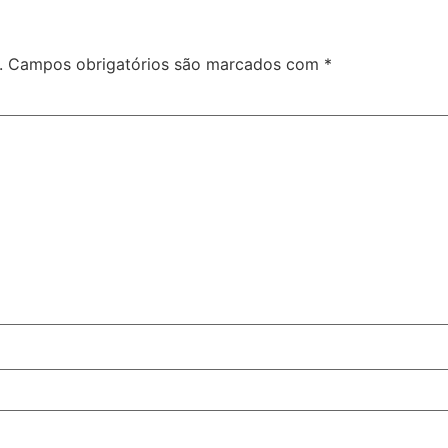
.
Campos obrigatórios são marcados com
*