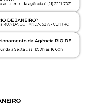
ao cliente da agência é (21) 2221-7021
 RIO DE JANEIRO?
a na RUA DA QUITANDA, 52 A - CENTRO
ncionamento da Agência RIO DE
unda à Sexta das 11:00h às 16:00h
JANEIRO