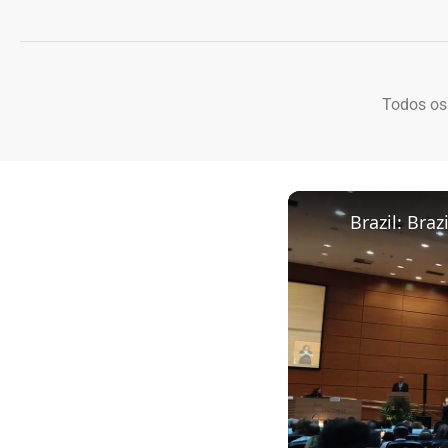
Todos os