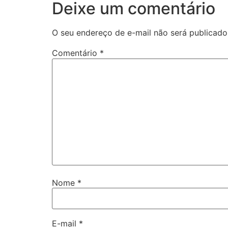
Deixe um comentário
O seu endereço de e-mail não será publicado
Comentário
*
Nome
*
E-mail
*