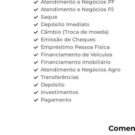
Atendimento e Negócios PF
Atendimento e Negócios PJ
Saque
Depósito Imediato
Câmbio (Troca de moeda)
Emissão de Cheques
Empréstimo Pessoa Física
Financiamento de Veículos
Financiamento Imobiliário
Atendimento e Negócios Agro
Transferências
Depósito
Investimentos
Pagamento
Coment