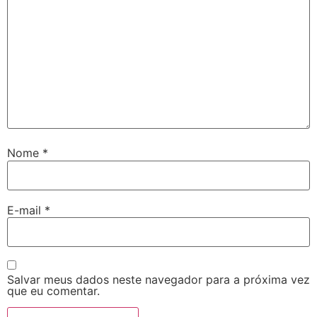
Nome
*
E-mail
*
Salvar meus dados neste navegador para a próxima vez
que eu comentar.