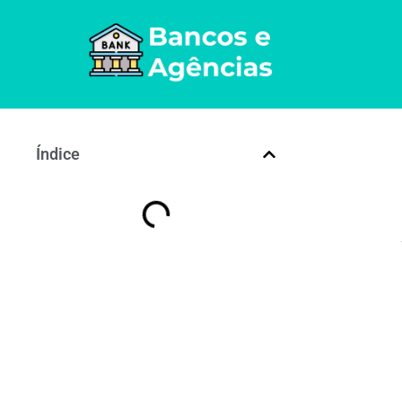
Índice