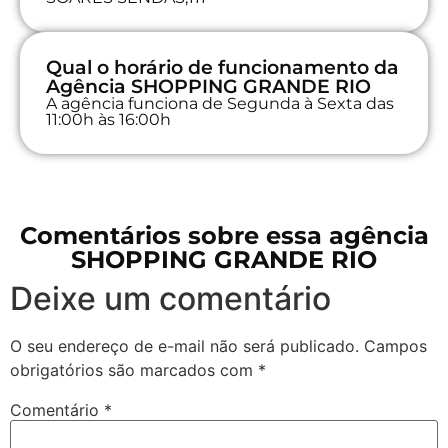
Qual o horário de funcionamento da
Agência SHOPPING GRANDE RIO
A agência funciona de Segunda à Sexta das
11:00h às 16:00h
Comentários sobre essa agência
SHOPPING GRANDE RIO
Deixe um comentário
O seu endereço de e-mail não será publicado.
Campos
obrigatórios são marcados com
*
Comentário
*