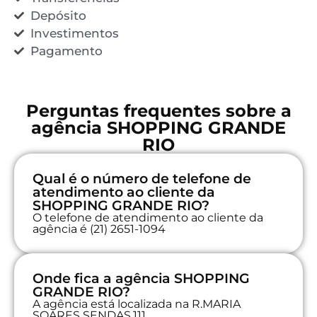
Depósito
Investimentos
Pagamento
Perguntas frequentes sobre a
agência SHOPPING GRANDE
RIO
Qual é o número de telefone de
atendimento ao cliente da
SHOPPING GRANDE RIO?
O telefone de atendimento ao cliente da
agência é (21) 2651-1094
Onde fica a agência SHOPPING
GRANDE RIO?
A agência está localizada na R.MARIA
SOARES SENDAS,111