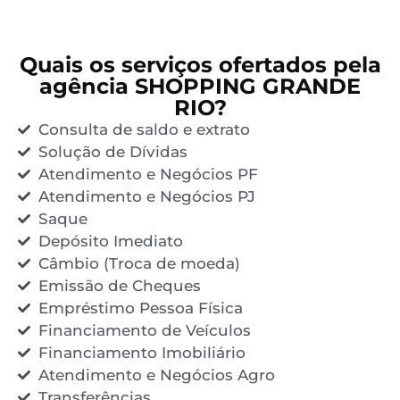
Quais os serviços ofertados pela
agência SHOPPING GRANDE
RIO?
Consulta de saldo e extrato
Solução de Dívidas
Atendimento e Negócios PF
Atendimento e Negócios PJ
Saque
Depósito Imediato
Câmbio (Troca de moeda)
Emissão de Cheques
Empréstimo Pessoa Física
Financiamento de Veículos
Financiamento Imobiliário
Atendimento e Negócios Agro
Transferências