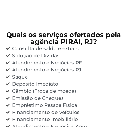
Quais os serviços ofertados pela
agência PIRAI, RJ?
Consulta de saldo e extrato
Solução de Dívidas
Atendimento e Negócios PF
Atendimento e Negócios PJ
Saque
Depósito Imediato
Câmbio (Troca de moeda)
Emissão de Cheques
Empréstimo Pessoa Física
Financiamento de Veículos
Financiamento Imobiliário
Atendimento e Negócios Agro