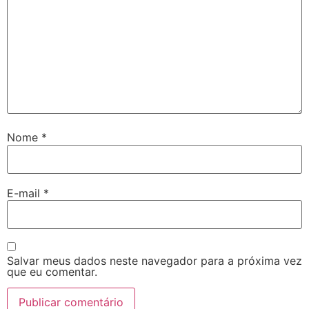
Nome
*
E-mail
*
Salvar meus dados neste navegador para a próxima vez
que eu comentar.