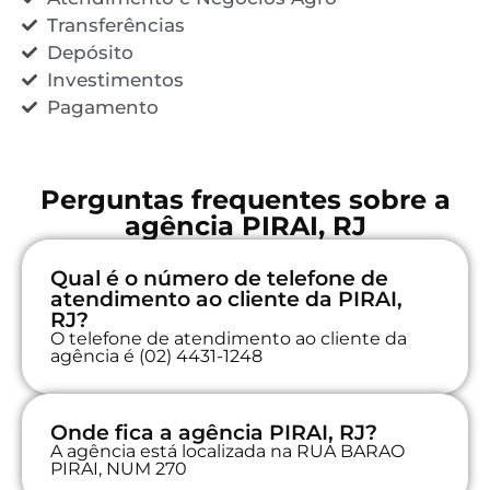
Transferências
Depósito
Investimentos
Pagamento
Perguntas frequentes sobre a
agência PIRAI, RJ
Qual é o número de telefone de
atendimento ao cliente da PIRAI,
RJ?
O telefone de atendimento ao cliente da
agência é (02) 4431-1248
Onde fica a agência PIRAI, RJ?
A agência está localizada na RUA BARAO
PIRAI, NUM 270