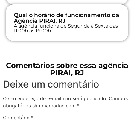
Qual o horário de funcionamento da
Agência PIRAI, RJ
A agência funciona de Segunda à Sexta das
11:00h às 16:00h
Comentários sobre essa agência
PIRAI, RJ
Deixe um comentário
O seu endereço de e-mail não será publicado.
Campos
obrigatórios são marcados com
*
Comentário
*