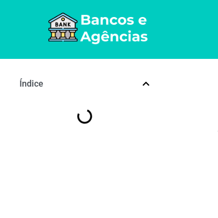
Índice