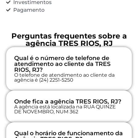
Investimentos
Pagamento
Perguntas frequentes sobre a
agência TRES RIOS, RJ
Qual é o número de telefone de
atendimento ao cliente da TRES
RIOS, RJ?
O telefone de atendimento ao cliente da
agência é (24) 2251-5250
Onde fica a agência TRES RIOS, RJ?
A agência está localizada na RUA QUINZE
DE NOVEMBRO, NUM 362
Qual o horário de funcionamento da