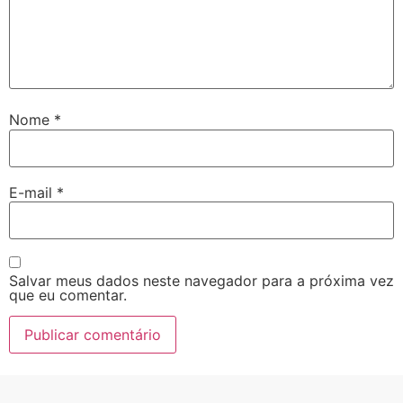
Nome
*
E-mail
*
Salvar meus dados neste navegador para a próxima vez
que eu comentar.