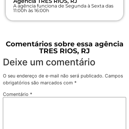
Agência TRES RIOS, RJ
A agência funciona de Segunda à Sexta das
11:00h às 16:00h
Comentários sobre essa agência
TRES RIOS, RJ
Deixe um comentário
O seu endereço de e-mail não será publicado.
Campos
obrigatórios são marcados com
*
Comentário
*