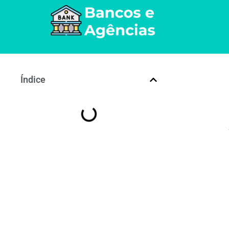
Índice