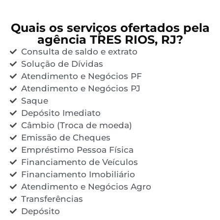
Quais os serviços ofertados pela
agência TRES RIOS, RJ?
Consulta de saldo e extrato
Solução de Dívidas
Atendimento e Negócios PF
Atendimento e Negócios PJ
Saque
Depósito Imediato
Câmbio (Troca de moeda)
Emissão de Cheques
Empréstimo Pessoa Física
Financiamento de Veículos
Financiamento Imobiliário
Atendimento e Negócios Agro
Transferências
Depósito