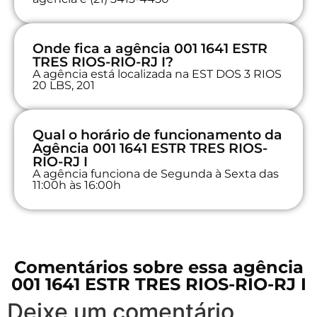
Onde fica a agência 001 1641 ESTR
TRES RIOS-RIO-RJ I?
A agência está localizada na EST DOS 3 RIOS
20 LBS, 201
Qual o horário de funcionamento da
Agência 001 1641 ESTR TRES RIOS-
RIO-RJ I
A agência funciona de Segunda à Sexta das
11:00h às 16:00h
Comentários sobre essa agência
001 1641 ESTR TRES RIOS-RIO-RJ I
Deixe um comentário