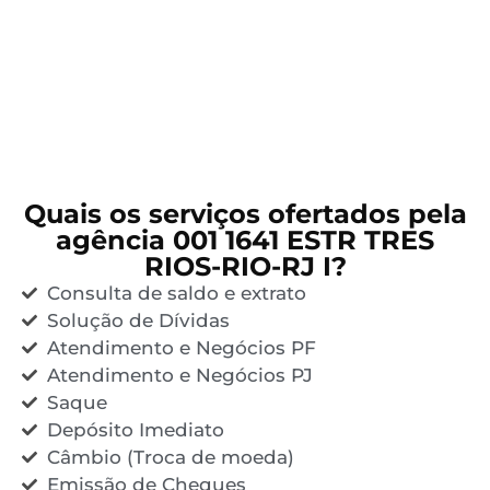
Quais os serviços ofertados pela
agência 001 1641 ESTR TRES
RIOS-RIO-RJ I?
Consulta de saldo e extrato
Solução de Dívidas
Atendimento e Negócios PF
Atendimento e Negócios PJ
Saque
Depósito Imediato
Câmbio (Troca de moeda)
Emissão de Cheques