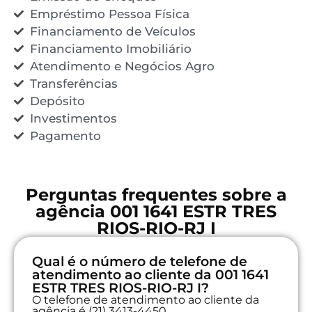
Empréstimo Pessoa Física
Financiamento de Veículos
Financiamento Imobiliário
Atendimento e Negócios Agro
Transferências
Depósito
Investimentos
Pagamento
Perguntas frequentes sobre a
agência 001 1641 ESTR TRES
RIOS-RIO-RJ I
Qual é o número de telefone de
atendimento ao cliente da 001 1641
ESTR TRES RIOS-RIO-RJ I?
O telefone de atendimento ao cliente da
agência é (21) 3413-4450