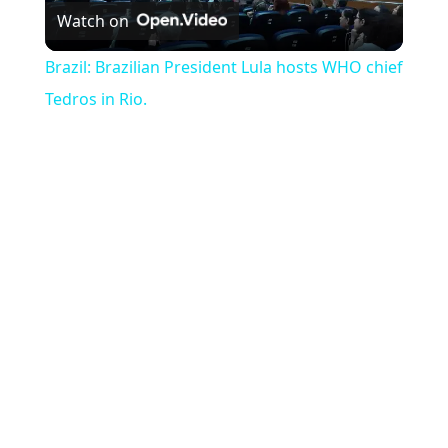
Watch on
Brazil: Brazilian President Lula hosts WHO chief
Tedros in Rio.