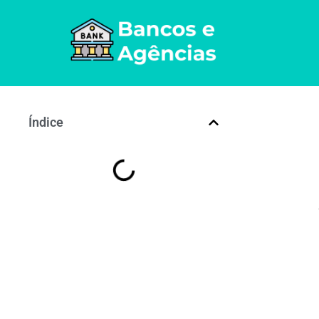
Índice