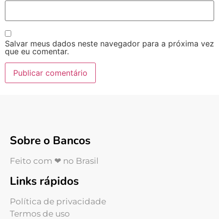
Salvar meus dados neste navegador para a próxima vez
que eu comentar.
Sobre o Bancos
Feito com ❤ no Brasil
Links rápidos
Política de privacidade
Termos de uso