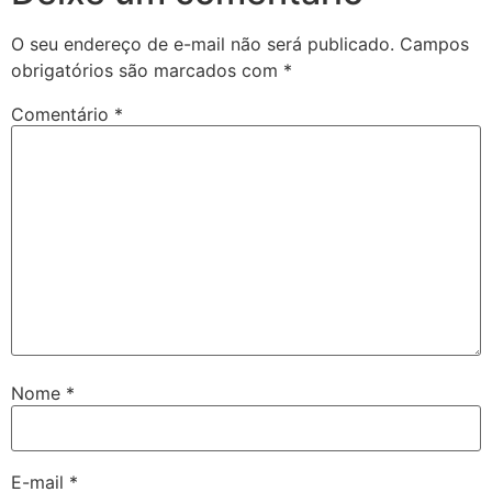
O seu endereço de e-mail não será publicado.
Campos
obrigatórios são marcados com
*
Comentário
*
Nome
*
E-mail
*