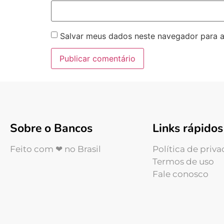
Salvar meus dados neste navegador para a
Sobre o Bancos
Links rápidos
Feito com ❤ no Brasil
Política de priv
Termos de uso
Fale conosco