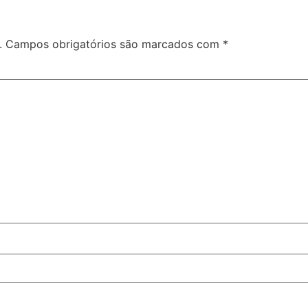
.
Campos obrigatórios são marcados com
*