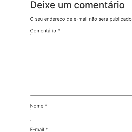
Deixe um comentário
O seu endereço de e-mail não será publicado
Comentário
*
Nome
*
E-mail
*