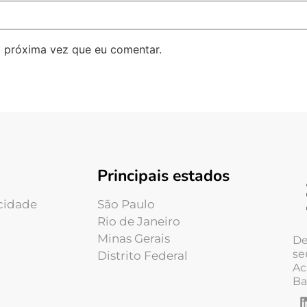
 próxima vez que eu comentar.
Principais estados
acidade
São Paulo
Rio de Janeiro
Minas Gerais
De
se
Distrito Federal
Ac
Ba