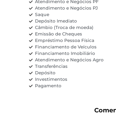
Atendimento e Negócios PF
Atendimento e Negócios PJ
Saque
Depósito Imediato
Câmbio (Troca de moeda)
Emissão de Cheques
Empréstimo Pessoa Física
Financiamento de Veículos
Financiamento Imobiliário
Atendimento e Negócios Agro
Transferências
Depósito
Investimentos
Pagamento
Coment