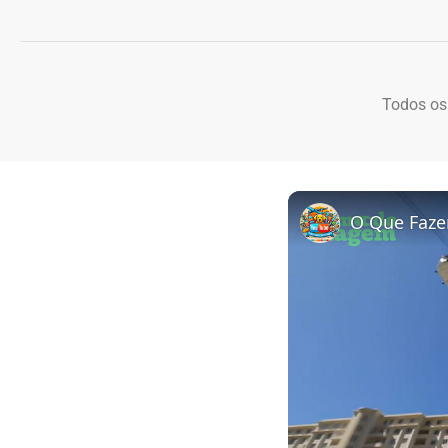
Todos os