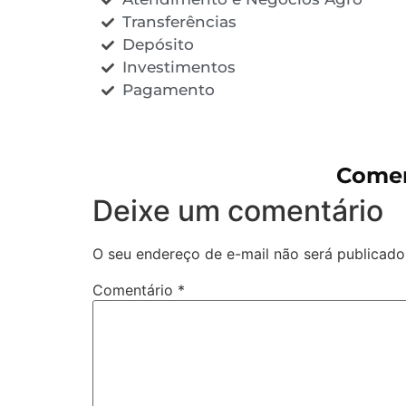
Transferências
Depósito
Investimentos
Pagamento
Comen
Deixe um comentário
O seu endereço de e-mail não será publicado
Comentário
*