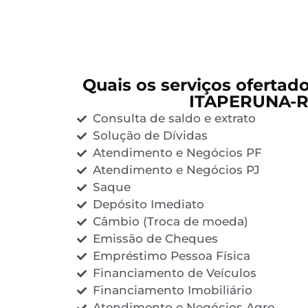
Quais os serviços ofertad
ITAPERUNA-R
Consulta de saldo e extrato
Solução de Dívidas
Atendimento e Negócios PF
Atendimento e Negócios PJ
Saque
Depósito Imediato
Câmbio (Troca de moeda)
Emissão de Cheques
Empréstimo Pessoa Física
Financiamento de Veículos
Financiamento Imobiliário
Atendimento e Negócios Agro