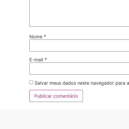
Nome
*
E-mail
*
Salvar meus dados neste navegador para a