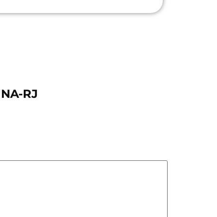
UNA-RJ