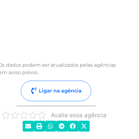
Os dados podem ser atualizados pelas agências
em aviso prévio.
Ligar na agência
Avalie essa agência