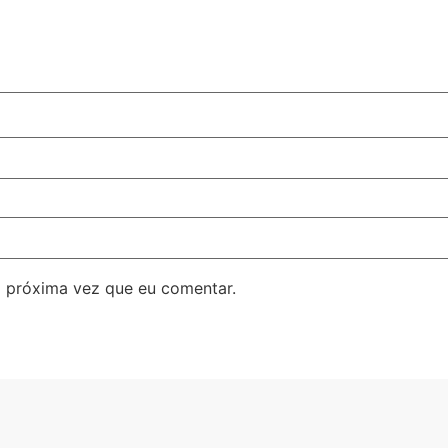
 próxima vez que eu comentar.