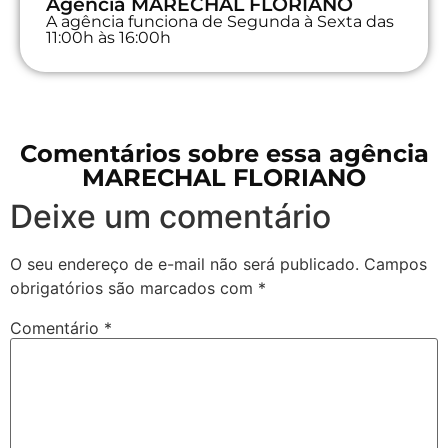
Agência MARECHAL FLORIANO
A agência funciona de Segunda à Sexta das
11:00h às 16:00h
Comentários sobre essa agência
MARECHAL FLORIANO
Deixe um comentário
O seu endereço de e-mail não será publicado.
Campos
obrigatórios são marcados com
*
Comentário
*