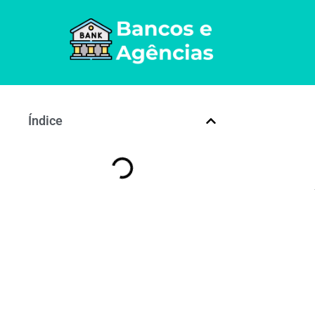
Índice