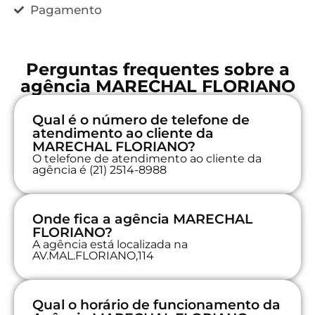
Pagamento
Perguntas frequentes sobre a
agência MARECHAL FLORIANO
Qual é o número de telefone de
atendimento ao cliente da
MARECHAL FLORIANO?
O telefone de atendimento ao cliente da
agência é (21) 2514-8988
Onde fica a agência MARECHAL
FLORIANO?
A agência está localizada na
AV.MAL.FLORIANO,114
Qual o horário de funcionamento da