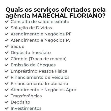
Quais os serviços ofertados pela
agência MARECHAL FLORIANO?
Consulta de saldo e extrato
Solução de Dívidas
Atendimento e Negócios PF
Atendimento e Negócios PJ
Saque
Depósito Imediato
Câmbio (Troca de moeda)
Emissão de Cheques
Empréstimo Pessoa Física
Financiamento de Veículos
Financiamento Imobiliário
Atendimento e Negócios Agro
Transferências
Depósito
Investimentos