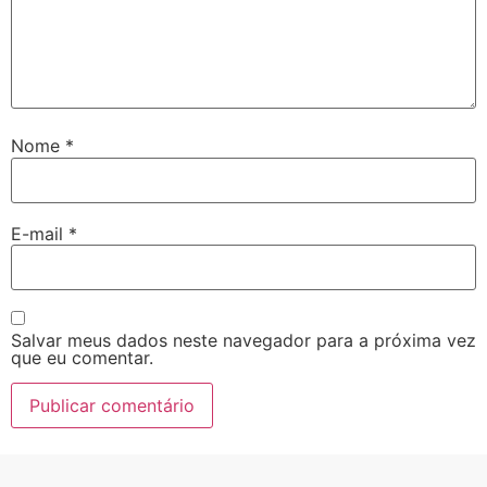
Nome
*
E-mail
*
Salvar meus dados neste navegador para a próxima vez
que eu comentar.