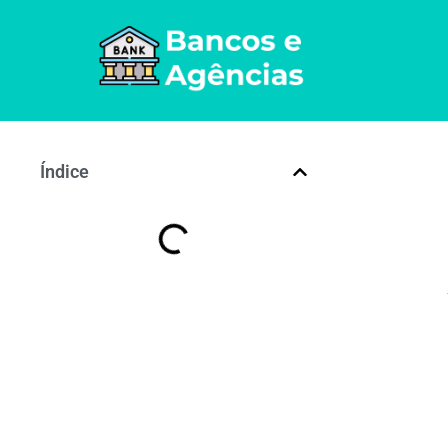
Índice