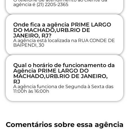
agência é (21) 2205-2365
Onde fica a agência PRIME LARGO
DO MACHADO,URB.RIO DE
JANEIRO, RJ?
A agência está localizada na RUA CONDE DE
BAIPENDI, 30
Qual o horário de funcionamento da
Agência PRIME LARGO DO
MACHADO,URB.RIO DE JANEIRO,
RJ
A agência funciona de Segunda à Sexta das
11:00h às 16:00h
Comentários sobre essa agência