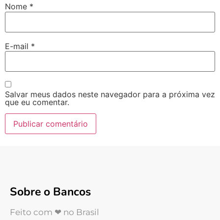
Nome
*
E-mail
*
Salvar meus dados neste navegador para a próxima vez
que eu comentar.
Sobre o Bancos
Feito com ❤ no Brasil