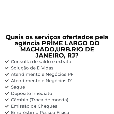
Quais os serviços ofertados pela
agência PRIME LARGO DO
MACHADO,URB.RIO DE
JANEIRO, RJ?
Consulta de saldo e extrato
Solução de Dívidas
Atendimento e Negócios PF
Atendimento e Negócios PJ
Saque
Depósito Imediato
Câmbio (Troca de moeda)
Emissão de Cheques
Empréstimo Pessoa Física