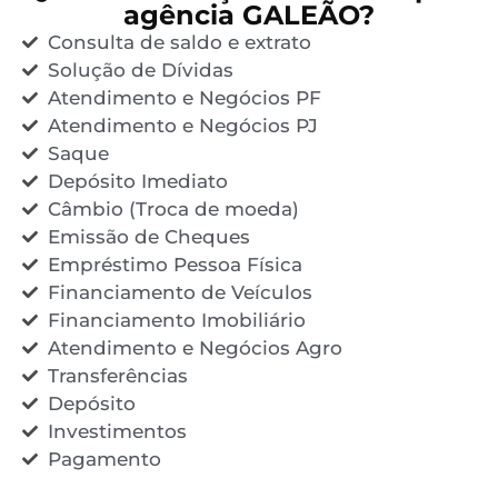
agência GALEÃO?
Consulta de saldo e extrato
Solução de Dívidas
Atendimento e Negócios PF
Atendimento e Negócios PJ
Saque
Depósito Imediato
Câmbio (Troca de moeda)
Emissão de Cheques
Empréstimo Pessoa Física
Financiamento de Veículos
Financiamento Imobiliário
Atendimento e Negócios Agro
Transferências
Depósito
Investimentos
Pagamento