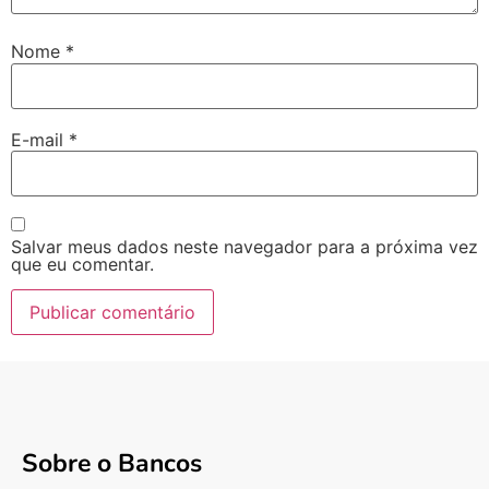
Nome
*
E-mail
*
Salvar meus dados neste navegador para a próxima vez
que eu comentar.
Sobre o Bancos