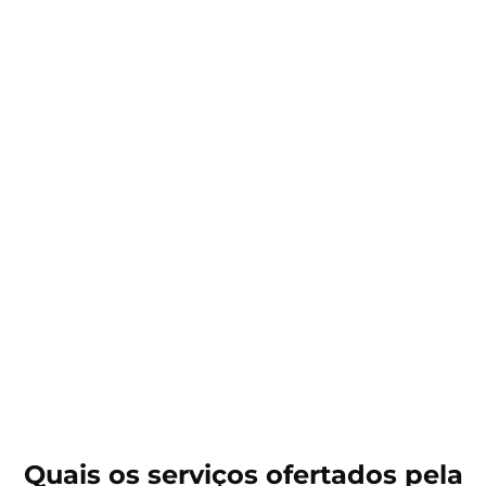
Quais os serviços ofertados pela