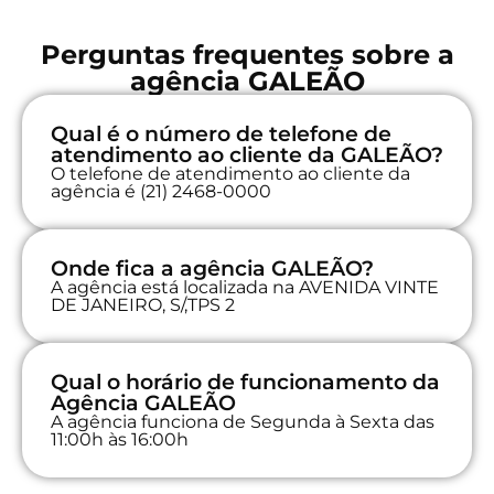
Perguntas frequentes sobre a
agência GALEÃO
Qual é o número de telefone de
atendimento ao cliente da GALEÃO?
O telefone de atendimento ao cliente da
agência é (21) 2468-0000
Onde fica a agência GALEÃO?
A agência está localizada na AVENIDA VINTE
DE JANEIRO, S/,TPS 2
Qual o horário de funcionamento da
Agência GALEÃO
A agência funciona de Segunda à Sexta das
11:00h às 16:00h