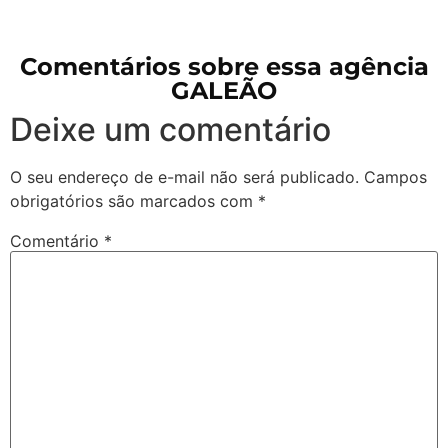
Comentários sobre essa agência
GALEÃO
Deixe um comentário
O seu endereço de e-mail não será publicado.
Campos
obrigatórios são marcados com
*
Comentário
*