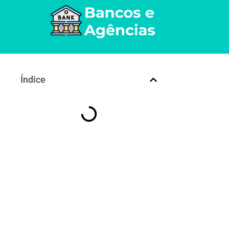
Índice