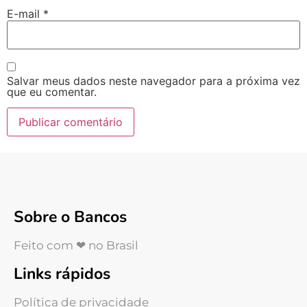
E-mail
*
Salvar meus dados neste navegador para a próxima vez
que eu comentar.
Sobre o Bancos
Feito com ❤ no Brasil
Links rápidos
Política de privacidade