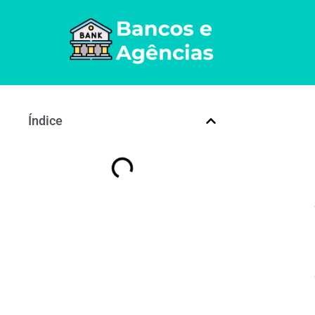
Índice