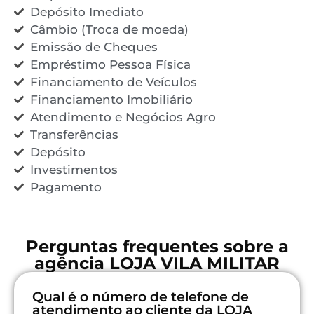
Depósito Imediato
Câmbio (Troca de moeda)
Emissão de Cheques
Empréstimo Pessoa Física
Financiamento de Veículos
Financiamento Imobiliário
Atendimento e Negócios Agro
Transferências
Depósito
Investimentos
Pagamento
Perguntas frequentes sobre a
agência LOJA VILA MILITAR
Qual é o número de telefone de
atendimento ao cliente da LOJA