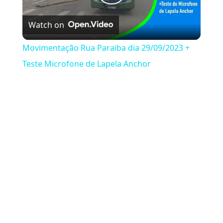
Play Video
Watch on
Movimentação Rua Paraiba dia 29/09/2023 +
Teste Microfone de Lapela Anchor