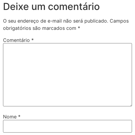
Deixe um comentário
O seu endereço de e-mail não será publicado.
Campos
obrigatórios são marcados com
*
Comentário
*
Nome
*