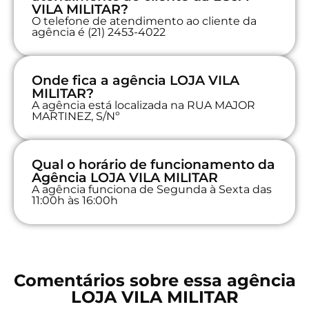
VILA MILITAR?
O telefone de atendimento ao cliente da
agência é (21) 2453-4022
Onde fica a agência LOJA VILA
MILITAR?
A agência está localizada na RUA MAJOR
MARTINEZ, S/Nº
Qual o horário de funcionamento da
Agência LOJA VILA MILITAR
A agência funciona de Segunda à Sexta das
11:00h às 16:00h
Comentários sobre essa agência
LOJA VILA MILITAR