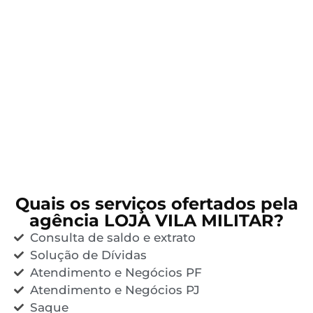
Quais os serviços ofertados pela
agência LOJA VILA MILITAR?
Consulta de saldo e extrato
Solução de Dívidas
Atendimento e Negócios PF
Atendimento e Negócios PJ
Saque