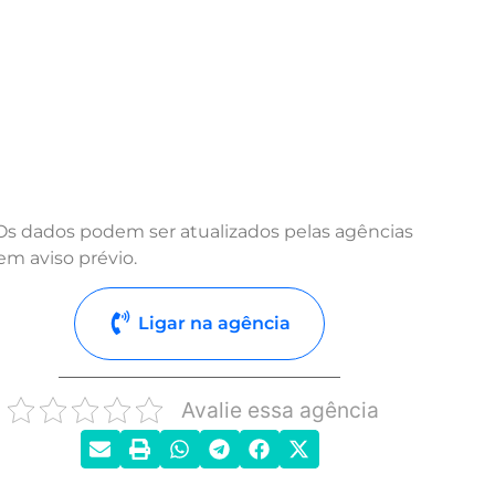
Os dados podem ser atualizados pelas agências
em aviso prévio.
Ligar na agência
Avalie essa agência