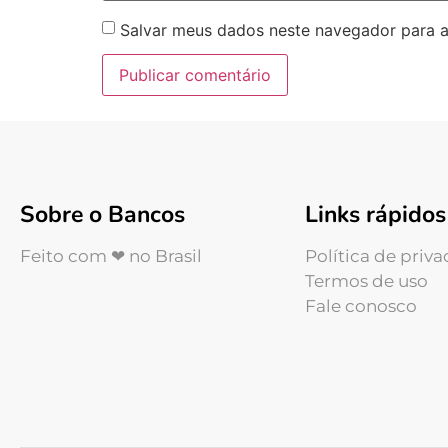
Salvar meus dados neste navegador para a
Sobre o Bancos
Links rápidos
Feito com ❤ no Brasil
Política de priv
Termos de uso
Fale conosco