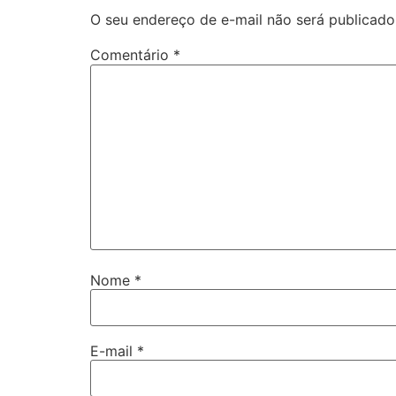
O seu endereço de e-mail não será publicado
Comentário
*
Nome
*
E-mail
*