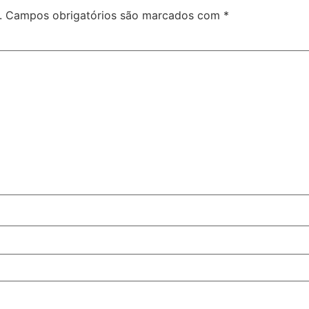
.
Campos obrigatórios são marcados com
*