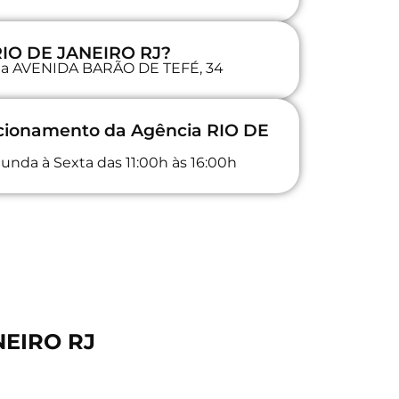
 RIO DE JANEIRO RJ?
a na AVENIDA BARÃO DE TEFÉ, 34
ncionamento da Agência RIO DE
unda à Sexta das 11:00h às 16:00h
NEIRO RJ