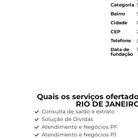
Categoria
Bairro
Cidade
CEP
Telefone
Data de
fundação
Quais os serviços ofertad
RIO DE JANEIRO
Consulta de saldo e extrato
Solução de Dívidas
Atendimento e Negócios PF
Atendimento e Negócios PJ