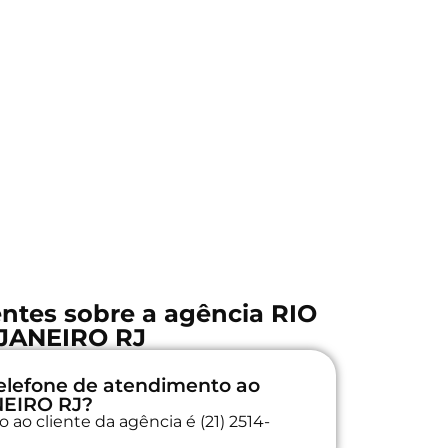
ntes sobre a agência RIO
JANEIRO RJ
elefone de atendimento ao
NEIRO RJ?
ao cliente da agência é (21) 2514-