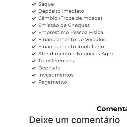
Saque
Depósito Imediato
Câmbio (Troca de moeda)
Emissão de Cheques
Empréstimo Pessoa Física
Financiamento de Veículos
Financiamento Imobiliário
Atendimento e Negócios Agro
Transferências
Depósito
Investimentos
Pagamento
Comentá
Deixe um comentário