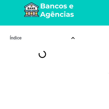
Índice