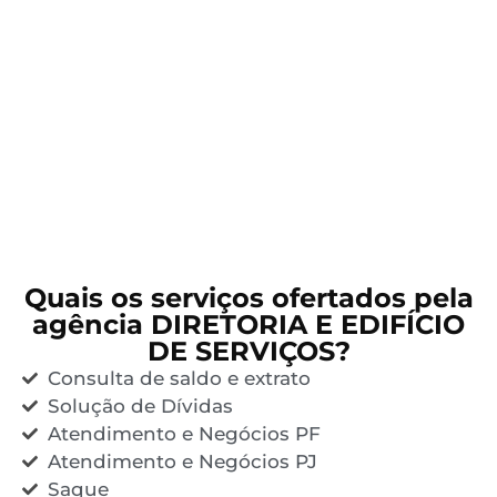
Quais os serviços ofertados pela
agência DIRETORIA E EDIFÍCIO
DE SERVIÇOS?
Consulta de saldo e extrato
Solução de Dívidas
Atendimento e Negócios PF
Atendimento e Negócios PJ
Saque