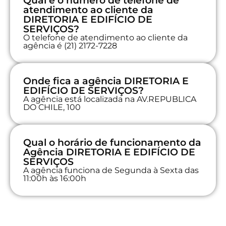
Qual é o número de telefone de
atendimento ao cliente da
DIRETORIA E EDIFÍCIO DE
SERVIÇOS?
O telefone de atendimento ao cliente da
agência é (21) 2172-7228
Onde fica a agência DIRETORIA E
EDIFÍCIO DE SERVIÇOS?
A agência está localizada na AV.REPUBLICA
DO CHILE, 100
Qual o horário de funcionamento da
Agência DIRETORIA E EDIFÍCIO DE
SERVIÇOS
A agência funciona de Segunda à Sexta das
11:00h às 16:00h