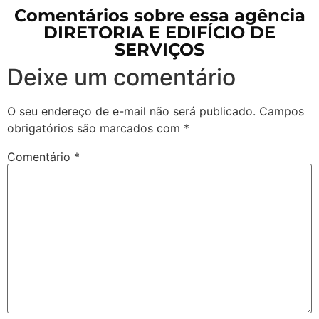
Comentários sobre essa agência
DIRETORIA E EDIFÍCIO DE
SERVIÇOS
Deixe um comentário
O seu endereço de e-mail não será publicado.
Campos
obrigatórios são marcados com
*
Comentário
*