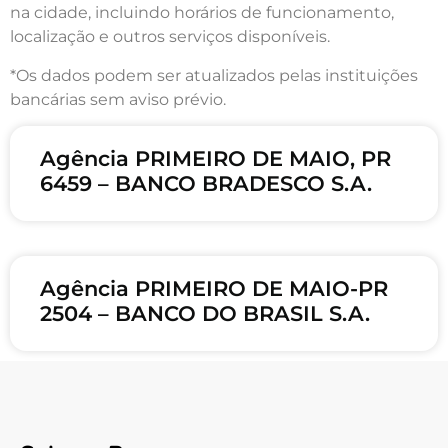
na cidade, incluindo horários de funcionamento,
localização e outros serviços disponíveis.
*Os dados podem ser atualizados pelas instituições
bancárias sem aviso prévio.
Agência PRIMEIRO DE MAIO, PR
6459 – BANCO BRADESCO S.A.
Agência PRIMEIRO DE MAIO-PR
2504 – BANCO DO BRASIL S.A.