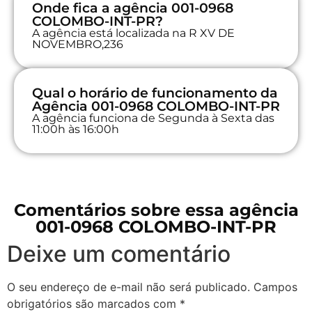
Onde fica a agência 001-0968
COLOMBO-INT-PR?
A agência está localizada na R XV DE
NOVEMBRO,236
Qual o horário de funcionamento da
Agência 001-0968 COLOMBO-INT-PR
A agência funciona de Segunda à Sexta das
11:00h às 16:00h
Comentários sobre essa agência
001-0968 COLOMBO-INT-PR
Deixe um comentário
O seu endereço de e-mail não será publicado.
Campos
obrigatórios são marcados com
*