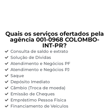
Quais os serviços ofertados pela
agência 001-0968 COLOMBO-
INT-PR?
Consulta de saldo e extrato
Solução de Dívidas
Atendimento e Negócios PF
Atendimento e Negócios PJ
Saque
Depósito Imediato
Câmbio (Troca de moeda)
Emissão de Cheques
Empréstimo Pessoa Física
Financiamento de Veículos