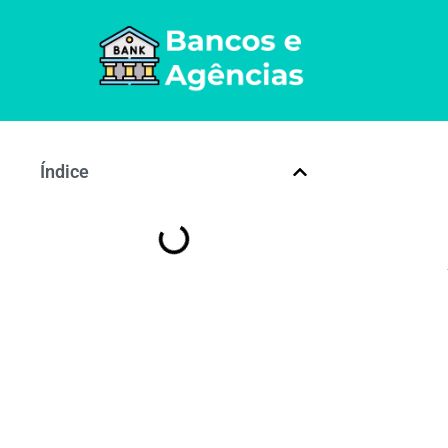
Índice