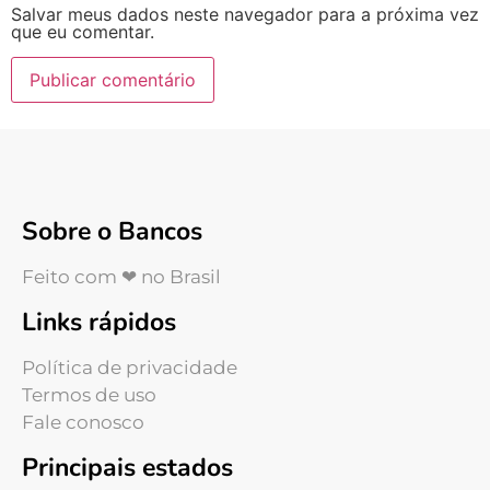
Salvar meus dados neste navegador para a próxima vez
que eu comentar.
Sobre o Bancos
Feito com ❤ no Brasil
Links rápidos
Política de privacidade
Termos de uso
Fale conosco
Principais estados