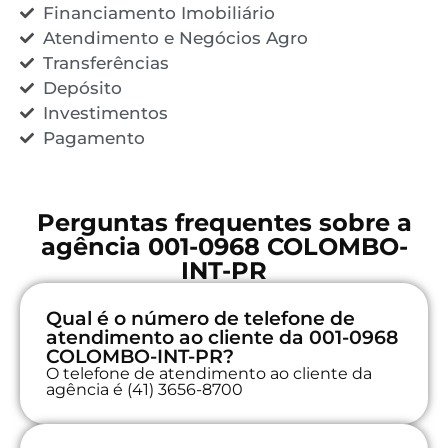
Financiamento Imobiliário
Atendimento e Negócios Agro
Transferências
Depósito
Investimentos
Pagamento
Perguntas frequentes sobre a
agência 001-0968 COLOMBO-
INT-PR
Qual é o número de telefone de
atendimento ao cliente da 001-0968
COLOMBO-INT-PR?
O telefone de atendimento ao cliente da
agência é (41) 3656-8700