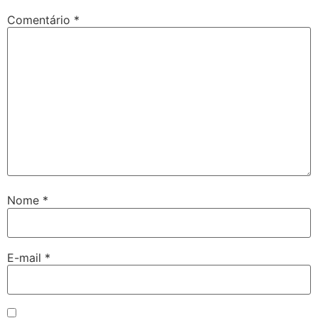
Comentário
*
Nome
*
E-mail
*