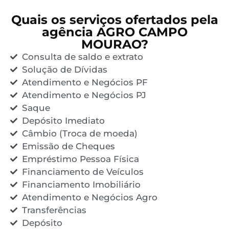
Quais os serviços ofertados pela
agência AGRO CAMPO
MOURAO?
Consulta de saldo e extrato
Solução de Dívidas
Atendimento e Negócios PF
Atendimento e Negócios PJ
Saque
Depósito Imediato
Câmbio (Troca de moeda)
Emissão de Cheques
Empréstimo Pessoa Física
Financiamento de Veículos
Financiamento Imobiliário
Atendimento e Negócios Agro
Transferências
Depósito