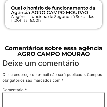
Qual o horário de funcionamento da
Agência AGRO CAMPO MOURAO
A agência funciona de Segunda à Sexta das
11:00h às 16:00h
Comentários sobre essa agência
AGRO CAMPO MOURAO
Deixe um comentário
O seu endereço de e-mail não será publicado.
Campos
obrigatórios são marcados com
*
Comentário
*