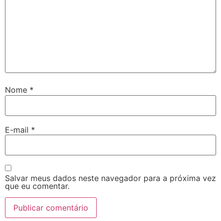
Nome
*
E-mail
*
Salvar meus dados neste navegador para a próxima vez
que eu comentar.