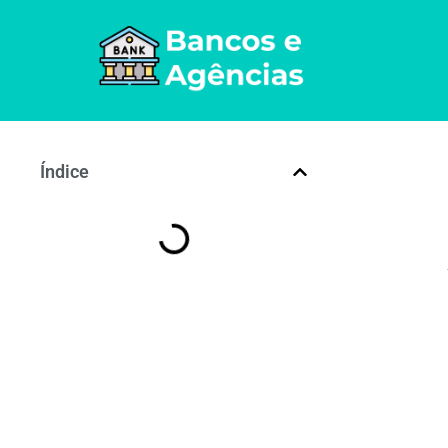
Índice