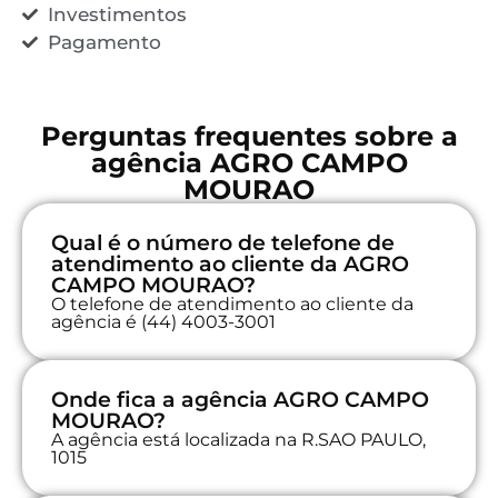
Investimentos
Pagamento
Perguntas frequentes sobre a
agência AGRO CAMPO
MOURAO
Qual é o número de telefone de
atendimento ao cliente da AGRO
CAMPO MOURAO?
O telefone de atendimento ao cliente da
agência é (44) 4003-3001
Onde fica a agência AGRO CAMPO
MOURAO?
A agência está localizada na R.SAO PAULO,
1015