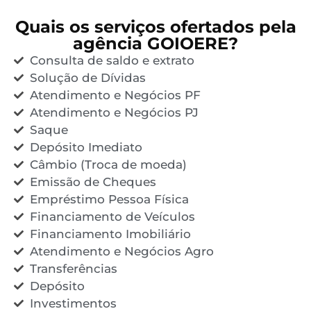
Quais os serviços ofertados pela
agência GOIOERE?
Consulta de saldo e extrato
Solução de Dívidas
Atendimento e Negócios PF
Atendimento e Negócios PJ
Saque
Depósito Imediato
Câmbio (Troca de moeda)
Emissão de Cheques
Empréstimo Pessoa Física
Financiamento de Veículos
Financiamento Imobiliário
Atendimento e Negócios Agro
Transferências
Depósito
Investimentos