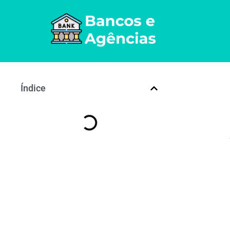
Índice