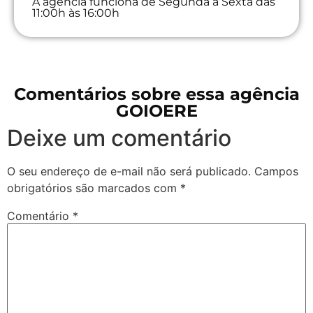
A agência funciona de Segunda à Sexta das
11:00h às 16:00h
Comentários sobre essa agência
GOIOERE
Deixe um comentário
O seu endereço de e-mail não será publicado.
Campos
obrigatórios são marcados com
*
Comentário
*