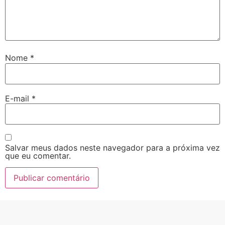
Nome
*
E-mail
*
Salvar meus dados neste navegador para a próxima vez
que eu comentar.