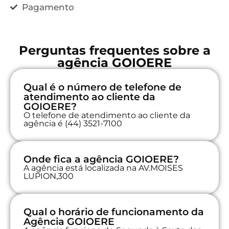
Pagamento
Perguntas frequentes sobre a
agência GOIOERE
Qual é o número de telefone de
atendimento ao cliente da
GOIOERE?
O telefone de atendimento ao cliente da
agência é (44) 3521-7100
Onde fica a agência GOIOERE?
A agência está localizada na AV.MOISES
LUPION,300
Qual o horário de funcionamento da
Agência GOIOERE