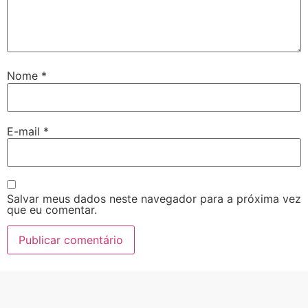
Nome
*
E-mail
*
Salvar meus dados neste navegador para a próxima vez
que eu comentar.