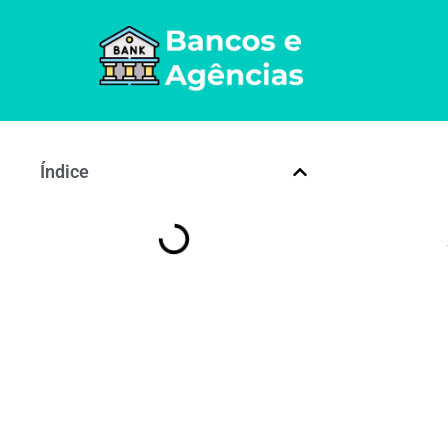
Índice