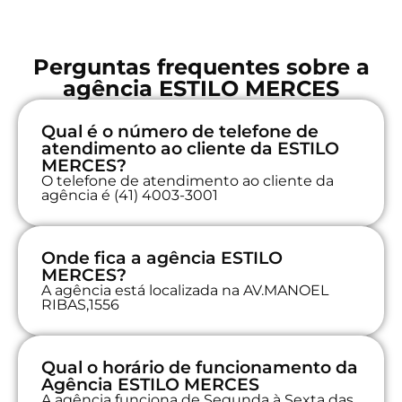
Perguntas frequentes sobre a
agência ESTILO MERCES
Qual é o número de telefone de
atendimento ao cliente da ESTILO
MERCES?
O telefone de atendimento ao cliente da
agência é (41) 4003-3001
Onde fica a agência ESTILO
MERCES?
A agência está localizada na AV.MANOEL
RIBAS,1556
Qual o horário de funcionamento da
Agência ESTILO MERCES
A agência funciona de Segunda à Sexta das