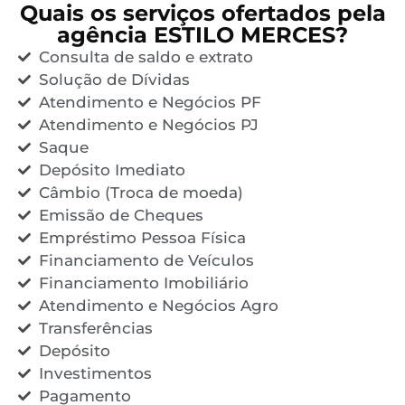
Quais os serviços ofertados pela
agência ESTILO MERCES?
Consulta de saldo e extrato
Solução de Dívidas
Atendimento e Negócios PF
Atendimento e Negócios PJ
Saque
Depósito Imediato
Câmbio (Troca de moeda)
Emissão de Cheques
Empréstimo Pessoa Física
Financiamento de Veículos
Financiamento Imobiliário
Atendimento e Negócios Agro
Transferências
Depósito
Investimentos
Pagamento