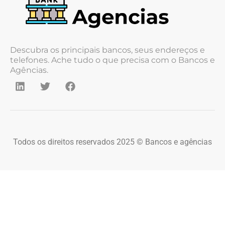
Descubra os principais bancos, seus endereços e
telefones. Ache tudo o que precisa com o Bancos e
Agências.
Todos os direitos reservados 2025 © Bancos e agências