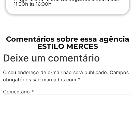
11:00h às 16:00h
Comentários sobre essa agência
ESTILO MERCES
Deixe um comentário
O seu endereço de e-mail não será publicado.
Campos
obrigatórios são marcados com
*
Comentário
*