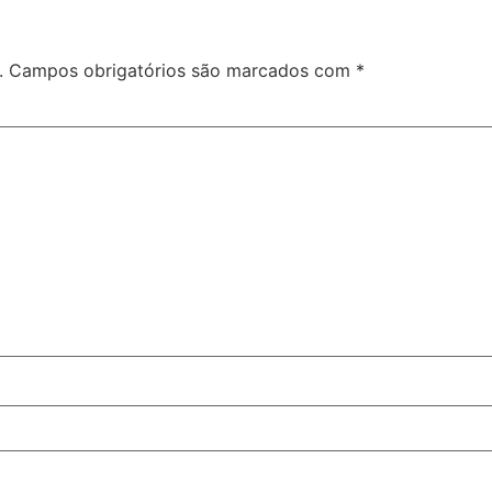
.
Campos obrigatórios são marcados com
*