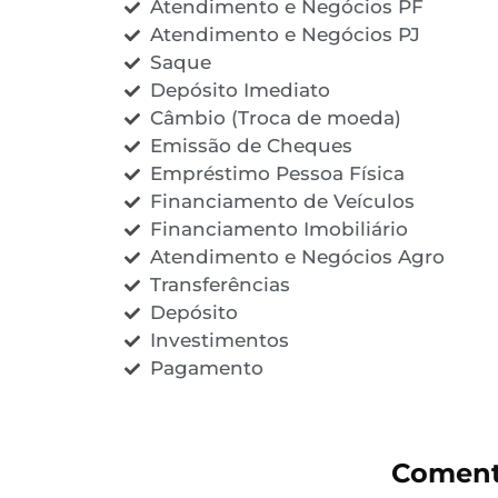
Atendimento e Negócios PF
Atendimento e Negócios PJ
Saque
Depósito Imediato
Câmbio (Troca de moeda)
Emissão de Cheques
Empréstimo Pessoa Física
Financiamento de Veículos
Financiamento Imobiliário
Atendimento e Negócios Agro
Transferências
Depósito
Investimentos
Pagamento
Comentá