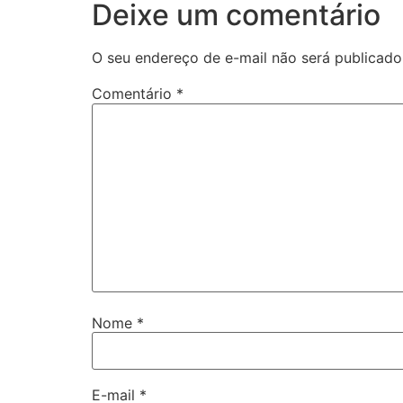
Deixe um comentário
O seu endereço de e-mail não será publicado
Comentário
*
Nome
*
E-mail
*