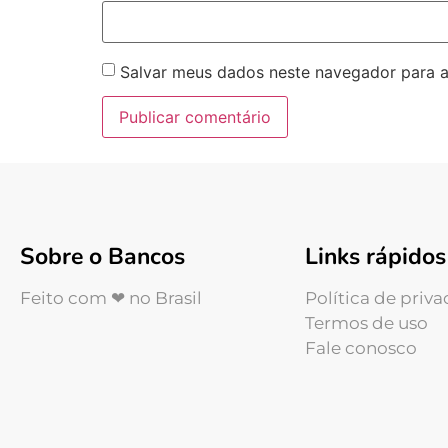
Salvar meus dados neste navegador para a
Sobre o Bancos
Links rápidos
Feito com ❤ no Brasil
Política de priv
Termos de uso
Fale conosco