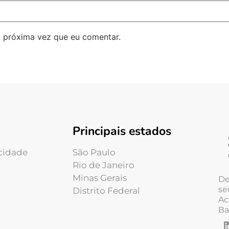
 próxima vez que eu comentar.
Principais estados
acidade
São Paulo
Rio de Janeiro
Minas Gerais
De
se
Distrito Federal
Ac
Ba