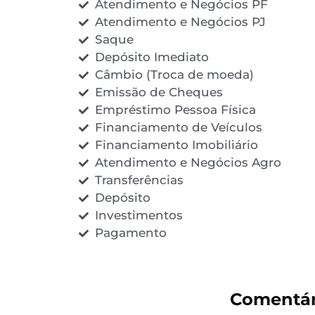
Atendimento e Negócios PF
Atendimento e Negócios PJ
Saque
Depósito Imediato
Câmbio (Troca de moeda)
Emissão de Cheques
Empréstimo Pessoa Física
Financiamento de Veículos
Financiamento Imobiliário
Atendimento e Negócios Agro
Transferências
Depósito
Investimentos
Pagamento
Comentár