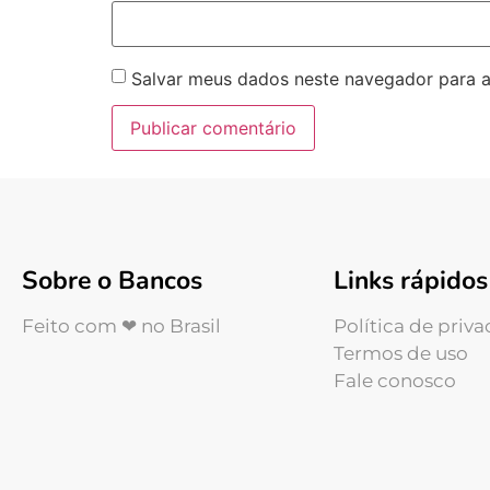
Salvar meus dados neste navegador para a
Sobre o Bancos
Links rápidos
Feito com ❤ no Brasil
Política de priv
Termos de uso
Fale conosco