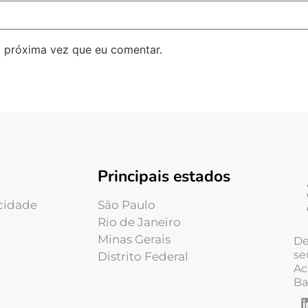
 próxima vez que eu comentar.
Principais estados
acidade
São Paulo
Rio de Janeiro
Minas Gerais
De
se
Distrito Federal
Ac
Ba