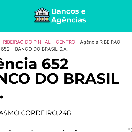
-
RIBEIRAO DO PINHAL
-
CENTRO
-
Agência RIBEIRAO
652 – BANCO DO BRASIL S.A.
ncia 652
NCO DO BRASIL
.
ASMO CORDEIRO,248
*