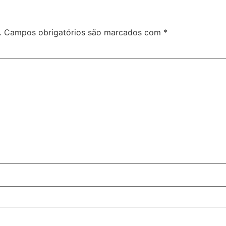
.
Campos obrigatórios são marcados com
*