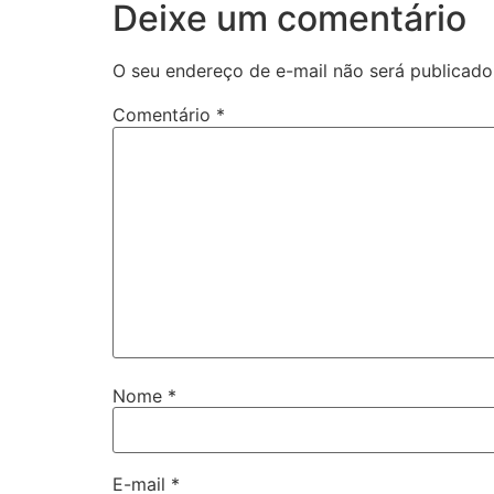
Deixe um comentário
O seu endereço de e-mail não será publicado
Comentário
*
Nome
*
E-mail
*