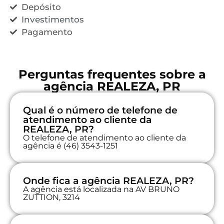
Depósito
Investimentos
Pagamento
Perguntas frequentes sobre a
agência REALEZA, PR
Qual é o número de telefone de
atendimento ao cliente da
REALEZA, PR?
O telefone de atendimento ao cliente da
agência é (46) 3543-1251
Onde fica a agência REALEZA, PR?
A agência está localizada na AV BRUNO
ZUTTION, 3214