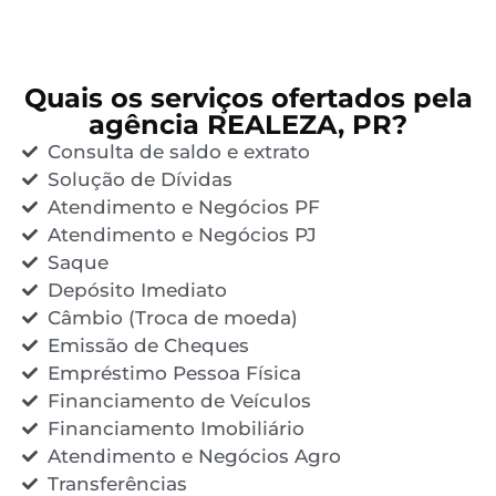
Quais os serviços ofertados pela
agência REALEZA, PR?
Consulta de saldo e extrato
Solução de Dívidas
Atendimento e Negócios PF
Atendimento e Negócios PJ
Saque
Depósito Imediato
Câmbio (Troca de moeda)
Emissão de Cheques
Empréstimo Pessoa Física
Financiamento de Veículos
Financiamento Imobiliário
Atendimento e Negócios Agro
Transferências