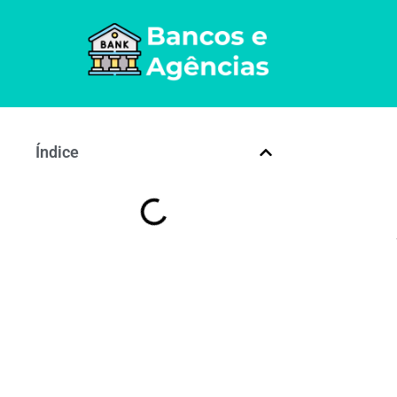
Índice