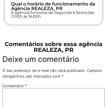
Qual o horário de funcionamento da
Agência REALEZA, PR
A agência funciona de Segunda à Sexta das
11:00h às 16:00h
Comentários sobre essa agência
REALEZA, PR
Deixe um comentário
O seu endereço de e-mail não será publicado.
Campos
obrigatórios são marcados com
*
Comentário
*