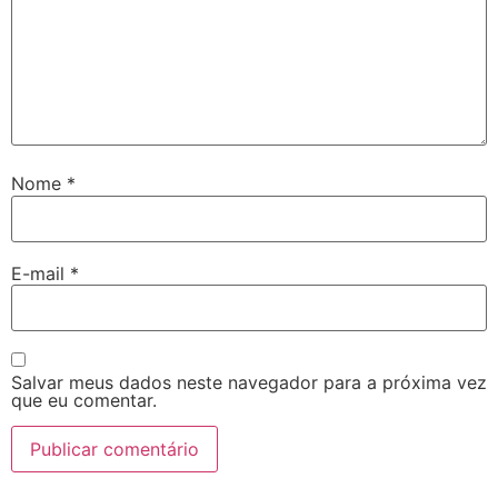
Nome
*
E-mail
*
Salvar meus dados neste navegador para a próxima vez
que eu comentar.