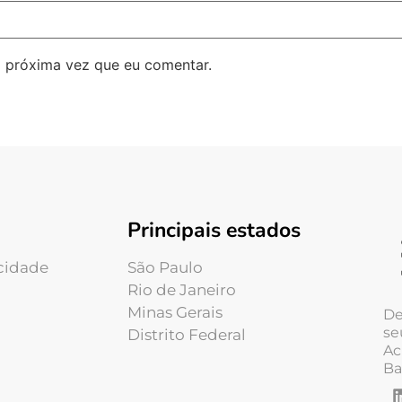
 próxima vez que eu comentar.
Principais estados
acidade
São Paulo
Rio de Janeiro
Minas Gerais
De
se
Distrito Federal
Ac
Ba