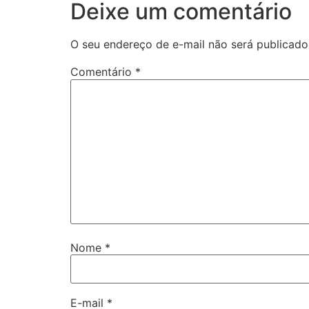
Deixe um comentário
O seu endereço de e-mail não será publicado
Comentário
*
Nome
*
E-mail
*