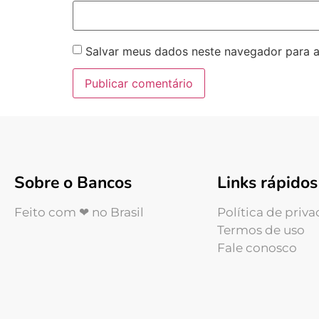
Salvar meus dados neste navegador para a
Sobre o Bancos
Links rápidos
Feito com ❤ no Brasil
Política de priv
Termos de uso
Fale conosco