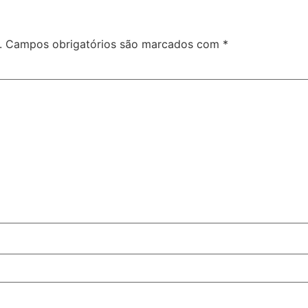
.
Campos obrigatórios são marcados com
*