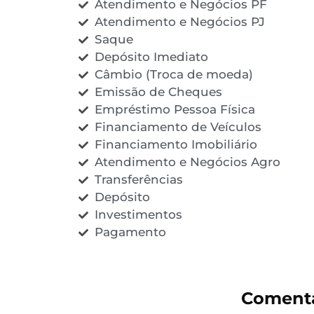
Atendimento e Negócios PF
Atendimento e Negócios PJ
Saque
Depósito Imediato
Câmbio (Troca de moeda)
Emissão de Cheques
Empréstimo Pessoa Física
Financiamento de Veículos
Financiamento Imobiliário
Atendimento e Negócios Agro
Transferências
Depósito
Investimentos
Pagamento
Comentá