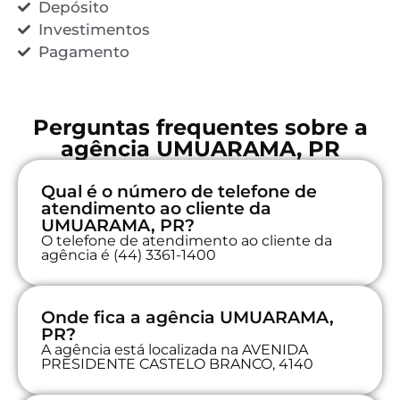
Depósito
Investimentos
Pagamento
Perguntas frequentes sobre a
agência UMUARAMA, PR
Qual é o número de telefone de
atendimento ao cliente da
UMUARAMA, PR?
O telefone de atendimento ao cliente da
agência é (44) 3361-1400
Onde fica a agência UMUARAMA,
PR?
A agência está localizada na AVENIDA
PRESIDENTE CASTELO BRANCO, 4140