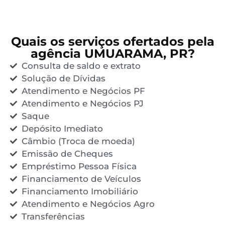
Quais os serviços ofertados pela
agência UMUARAMA, PR?
Consulta de saldo e extrato
Solução de Dívidas
Atendimento e Negócios PF
Atendimento e Negócios PJ
Saque
Depósito Imediato
Câmbio (Troca de moeda)
Emissão de Cheques
Empréstimo Pessoa Física
Financiamento de Veículos
Financiamento Imobiliário
Atendimento e Negócios Agro
Transferências