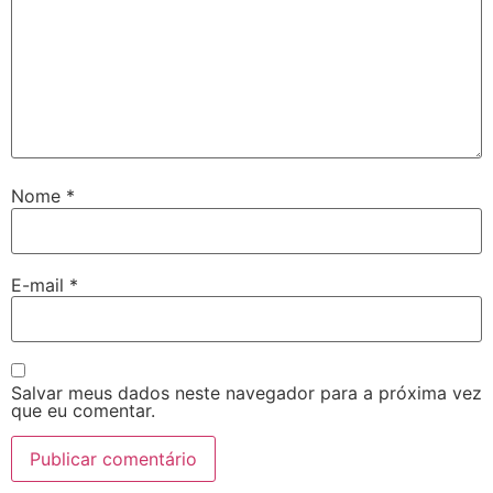
Nome
*
E-mail
*
Salvar meus dados neste navegador para a próxima vez
que eu comentar.