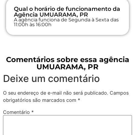
Qual o horário de funcionamento da
Agência UMUARAMA, PR
A agência funciona de Segunda à Sexta das
11:00h às 16:00h
Comentários sobre essa agência
UMUARAMA, PR
Deixe um comentário
O seu endereço de e-mail não será publicado.
Campos
obrigatórios são marcados com
*
Comentário
*