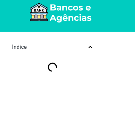
Índice