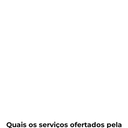
Quais os serviços ofertados pela