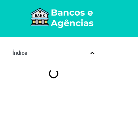
Índice