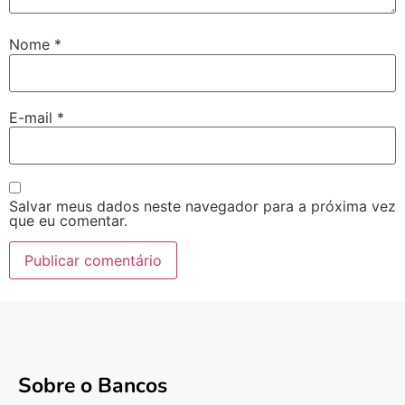
Nome
*
E-mail
*
Salvar meus dados neste navegador para a próxima vez
que eu comentar.
Sobre o Bancos