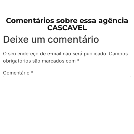
Comentários sobre essa agência
CASCAVEL
Deixe um comentário
O seu endereço de e-mail não será publicado.
Campos
obrigatórios são marcados com
*
Comentário
*