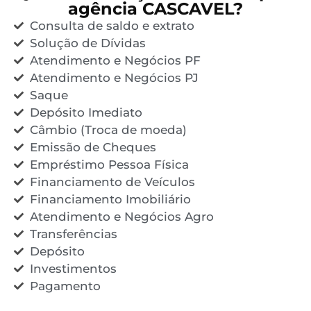
agência CASCAVEL?
Consulta de saldo e extrato
Solução de Dívidas
Atendimento e Negócios PF
Atendimento e Negócios PJ
Saque
Depósito Imediato
Câmbio (Troca de moeda)
Emissão de Cheques
Empréstimo Pessoa Física
Financiamento de Veículos
Financiamento Imobiliário
Atendimento e Negócios Agro
Transferências
Depósito
Investimentos
Pagamento