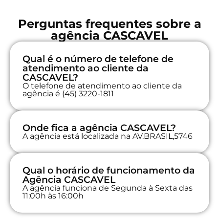
Perguntas frequentes sobre a
agência CASCAVEL
Qual é o número de telefone de
atendimento ao cliente da
CASCAVEL?
O telefone de atendimento ao cliente da
agência é (45) 3220-1811
Onde fica a agência CASCAVEL?
A agência está localizada na AV.BRASIL,5746
Qual o horário de funcionamento da
Agência CASCAVEL
A agência funciona de Segunda à Sexta das
11:00h às 16:00h