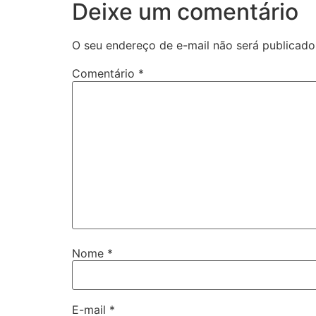
Deixe um comentário
O seu endereço de e-mail não será publicado
Comentário
*
Nome
*
E-mail
*