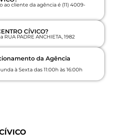
ao cliente da agência é (11) 4009-
 CENTRO CÍVICO?
a na RUA PADRE ANCHIETA, 1982
ncionamento da Agência
unda à Sexta das 11:00h às 16:00h
CÍVICO