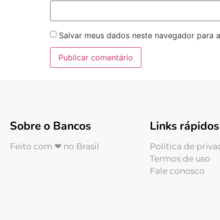
Salvar meus dados neste navegador para a
Sobre o Bancos
Links rápidos
Feito com ❤ no Brasil
Política de priv
Termos de uso
Fale conosco