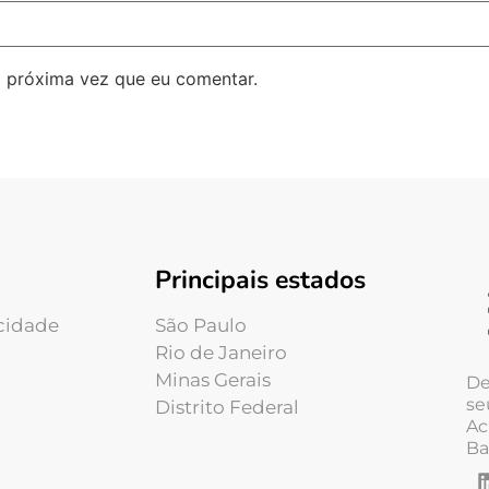
 próxima vez que eu comentar.
Principais estados
acidade
São Paulo
Rio de Janeiro
Minas Gerais
De
se
Distrito Federal
Ac
Ba