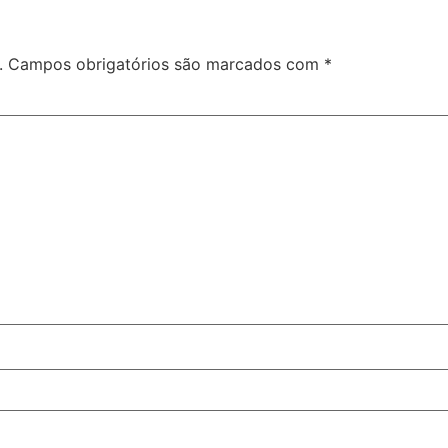
.
Campos obrigatórios são marcados com
*