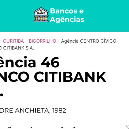
-
CURITIBA
-
BIGORRILHO
-
Agência CENTRO CÍVICO
 CITIBANK S.A.
ncia 46
NCO CITIBANK
.
DRE ANCHIETA, 1982
*