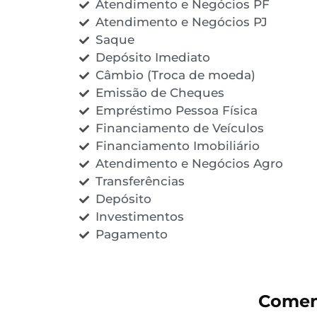
Atendimento e Negócios PF
Atendimento e Negócios PJ
Saque
Depósito Imediato
Câmbio (Troca de moeda)
Emissão de Cheques
Empréstimo Pessoa Física
Financiamento de Veículos
Financiamento Imobiliário
Atendimento e Negócios Agro
Transferências
Depósito
Investimentos
Pagamento
Comen