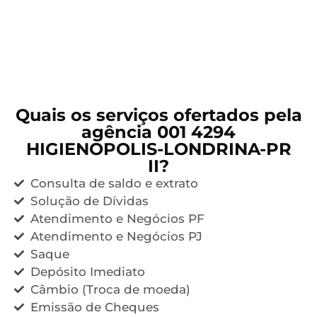
Quais os serviços ofertados pela
agência 001 4294
HIGIENOPOLIS-LONDRINA-PR
II?
Consulta de saldo e extrato
Solução de Dívidas
Atendimento e Negócios PF
Atendimento e Negócios PJ
Saque
Depósito Imediato
Câmbio (Troca de moeda)
Emissão de Cheques