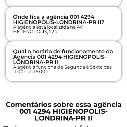
Onde fica a agência 001 4294
HIGIENOPOLIS-LONDRINA-PR II?
A agência está localizada na AV
HIGIENOPOLIS, 224
Qual o horário de funcionamento da
Agência 001 4294 HIGIENOPOLIS-
LONDRINA-PR II
A agência funciona de Segunda à Sexta das
11:00h às 16:00h
Comentários sobre essa agência
001 4294 HIGIENOPOLIS-
LONDRINA-PR II