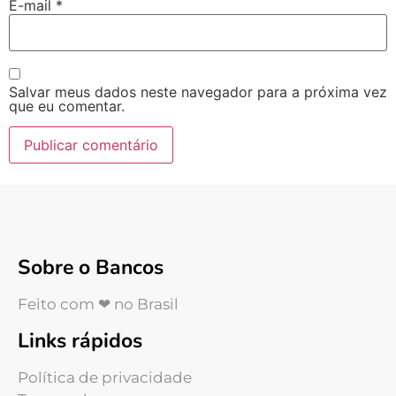
E-mail
*
Salvar meus dados neste navegador para a próxima vez
que eu comentar.
Sobre o Bancos
Feito com ❤ no Brasil
Links rápidos
Política de privacidade