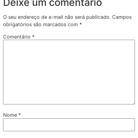
Deixe um comentário
O seu endereço de e-mail não será publicado.
Campos
obrigatórios são marcados com
*
Comentário
*
Nome
*