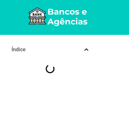
Índice