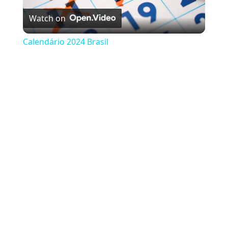
Watch on
Calendário 2024 Brasil