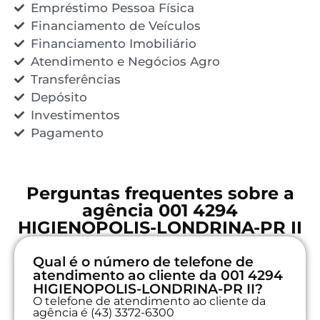
Empréstimo Pessoa Física
Financiamento de Veículos
Financiamento Imobiliário
Atendimento e Negócios Agro
Transferências
Depósito
Investimentos
Pagamento
Perguntas frequentes sobre a
agência 001 4294
HIGIENOPOLIS-LONDRINA-PR II
Qual é o número de telefone de
atendimento ao cliente da 001 4294
HIGIENOPOLIS-LONDRINA-PR II?
O telefone de atendimento ao cliente da
agência é (43) 3372-6300