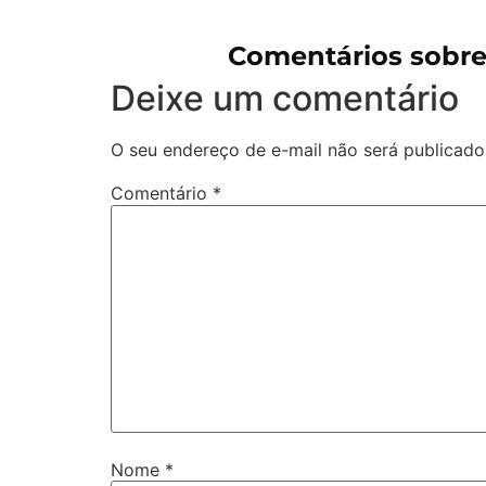
Comentários sobr
Deixe um comentário
O seu endereço de e-mail não será publicado
Comentário
*
Nome
*