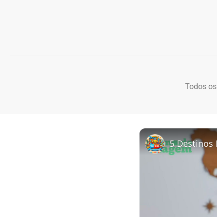
Todos os