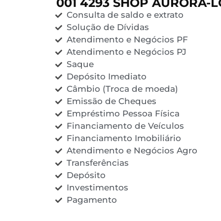
001 4293 SHOP AURORA-L
Consulta de saldo e extrato
Solução de Dívidas
Atendimento e Negócios PF
Atendimento e Negócios PJ
Saque
Depósito Imediato
Câmbio (Troca de moeda)
Emissão de Cheques
Empréstimo Pessoa Física
Financiamento de Veículos
Financiamento Imobiliário
Atendimento e Negócios Agro
Transferências
Depósito
Investimentos
Pagamento