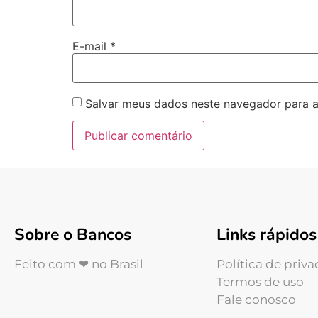
E-mail
*
Salvar meus dados neste navegador para a
Sobre o Bancos
Links rápidos
Feito com ❤ no Brasil
Política de priv
Termos de uso
Fale conosco