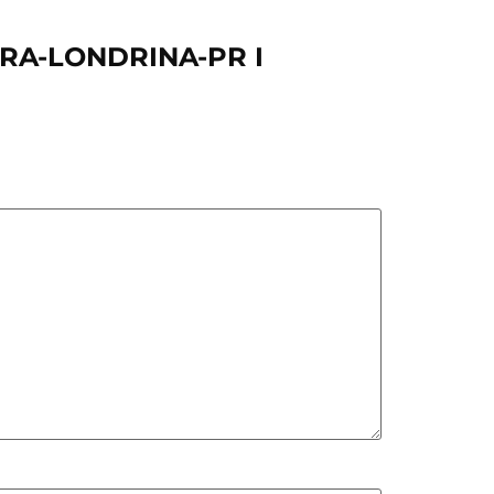
ORA-LONDRINA-PR I