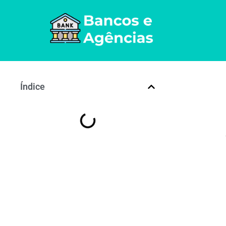
Índice