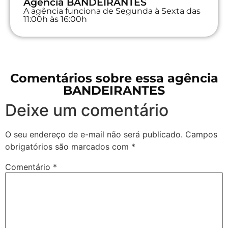
Agência BANDEIRANTES
A agência funciona de Segunda à Sexta das
11:00h às 16:00h
Comentários sobre essa agência
BANDEIRANTES
Deixe um comentário
O seu endereço de e-mail não será publicado.
Campos
obrigatórios são marcados com
*
Comentário
*