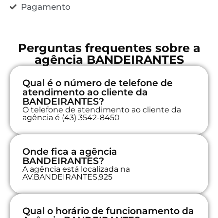
Pagamento
Perguntas frequentes sobre a
agência BANDEIRANTES
Qual é o número de telefone de
atendimento ao cliente da
BANDEIRANTES?
O telefone de atendimento ao cliente da
agência é (43) 3542-8450
Onde fica a agência
BANDEIRANTES?
A agência está localizada na
AV.BANDEIRANTES,925
Qual o horário de funcionamento da