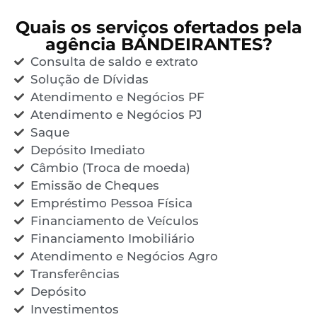
Quais os serviços ofertados pela
agência BANDEIRANTES?
Consulta de saldo e extrato
Solução de Dívidas
Atendimento e Negócios PF
Atendimento e Negócios PJ
Saque
Depósito Imediato
Câmbio (Troca de moeda)
Emissão de Cheques
Empréstimo Pessoa Física
Financiamento de Veículos
Financiamento Imobiliário
Atendimento e Negócios Agro
Transferências
Depósito
Investimentos