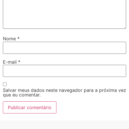
Nome
*
E-mail
*
Salvar meus dados neste navegador para a próxima vez
que eu comentar.