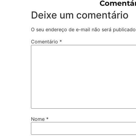
Comentár
Deixe um comentário
O seu endereço de e-mail não será publicado
Comentário
*
Nome
*