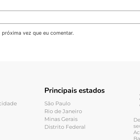
 próxima vez que eu comentar.
Principais estados
acidade
São Paulo
Rio de Janeiro
Minas Gerais
De
se
Distrito Federal
Ac
Ba