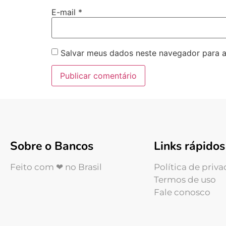
E-mail
*
Salvar meus dados neste navegador para a
Sobre o Bancos
Links rápidos
Feito com ❤ no Brasil
Política de priv
Termos de uso
Fale conosco