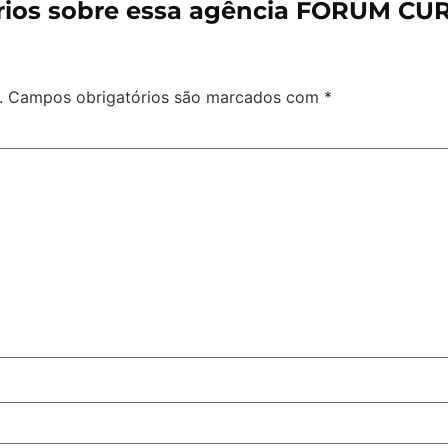
ios sobre essa agência FORUM CUR
.
Campos obrigatórios são marcados com
*