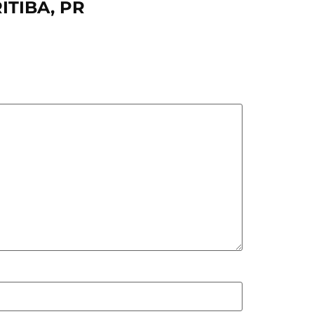
ITIBA, PR