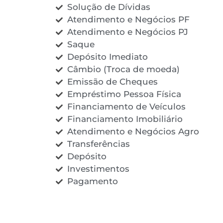
Solução de Dívidas
Atendimento e Negócios PF
Atendimento e Negócios PJ
Saque
Depósito Imediato
Câmbio (Troca de moeda)
Emissão de Cheques
Empréstimo Pessoa Física
Financiamento de Veículos
Financiamento Imobiliário
Atendimento e Negócios Agro
Transferências
Depósito
Investimentos
Pagamento