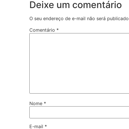
Deixe um comentário
O seu endereço de e-mail não será publicado
Comentário
*
Nome
*
E-mail
*