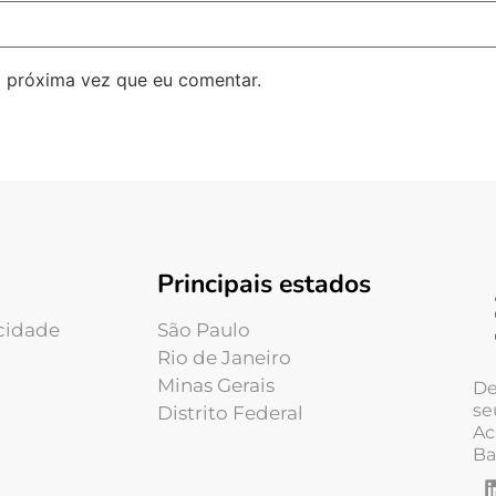
 próxima vez que eu comentar.
Principais estados
acidade
São Paulo
Rio de Janeiro
Minas Gerais
De
se
Distrito Federal
Ac
Ba