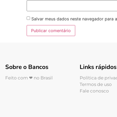
Salvar meus dados neste navegador para a
Sobre o Bancos
Links rápidos
Feito com ❤ no Brasil
Política de priv
Termos de uso
Fale conosco