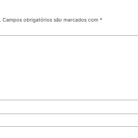
.
Campos obrigatórios são marcados com
*