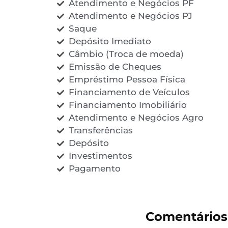
Atendimento e Negócios PF
Atendimento e Negócios PJ
Saque
Depósito Imediato
Câmbio (Troca de moeda)
Emissão de Cheques
Empréstimo Pessoa Física
Financiamento de Veículos
Financiamento Imobiliário
Atendimento e Negócios Agro
Transferências
Depósito
Investimentos
Pagamento
Comentários