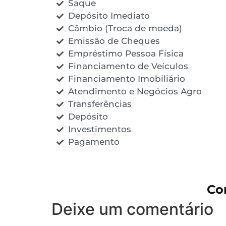
Saque
Depósito Imediato
Câmbio (Troca de moeda)
Emissão de Cheques
Empréstimo Pessoa Física
Financiamento de Veículos
Financiamento Imobiliário
Atendimento e Negócios Agro
Transferências
Depósito
Investimentos
Pagamento
Co
Deixe um comentário