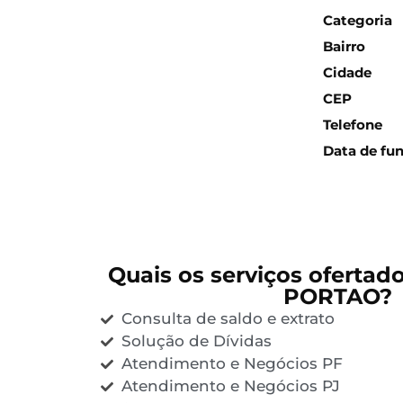
Categoria
Bairro
Cidade
CEP
Telefone
Data de fu
Quais os serviços ofertad
PORTAO?
Consulta de saldo e extrato
Solução de Dívidas
Atendimento e Negócios PF
Atendimento e Negócios PJ