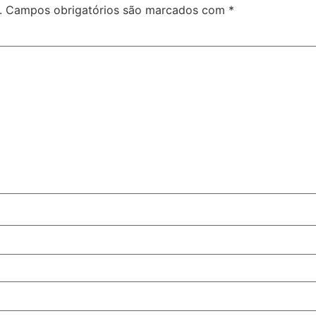
.
Campos obrigatórios são marcados com
*