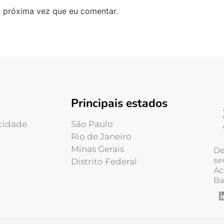
 próxima vez que eu comentar.
Principais estados
acidade
São Paulo
Rio de Janeiro
Minas Gerais
De
se
Distrito Federal
Ac
Ba