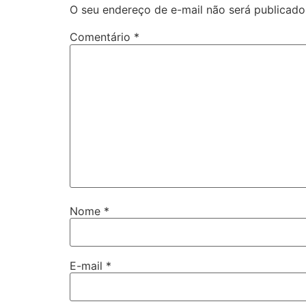
O seu endereço de e-mail não será publicado
Comentário
*
Nome
*
E-mail
*