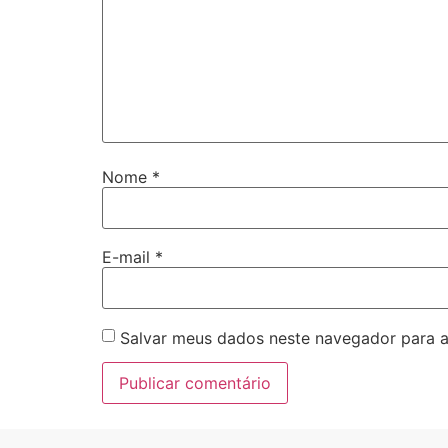
Nome
*
E-mail
*
Salvar meus dados neste navegador para a