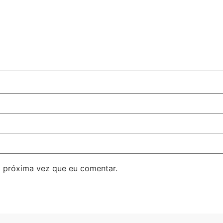
 próxima vez que eu comentar.