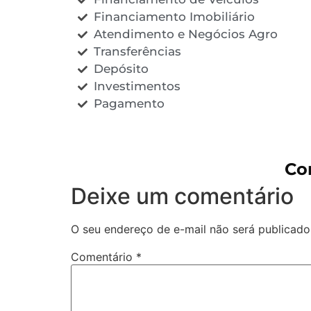
Financiamento Imobiliário
Atendimento e Negócios Agro
Transferências
Depósito
Investimentos
Pagamento
Co
Deixe um comentário
O seu endereço de e-mail não será publicado
Comentário
*