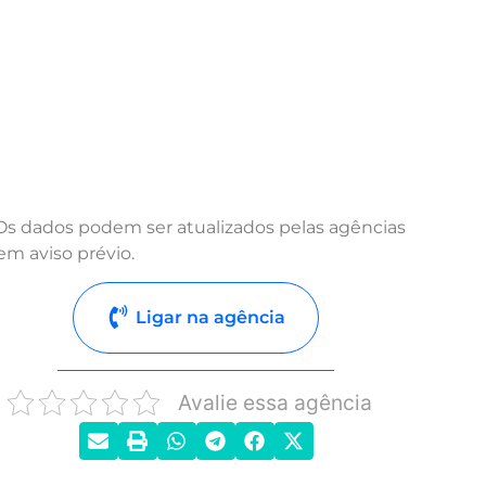
Os dados podem ser atualizados pelas agências
em aviso prévio.
Ligar na agência
Avalie essa agência