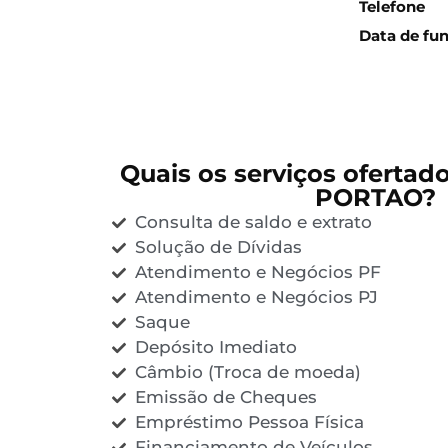
Telefone
Data de fu
Quais os serviços ofertad
PORTAO?
Consulta de saldo e extrato
Solução de Dívidas
Atendimento e Negócios PF
Atendimento e Negócios PJ
Saque
Depósito Imediato
Câmbio (Troca de moeda)
Emissão de Cheques
Empréstimo Pessoa Física
Financiamento de Veículos