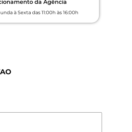
ncionamento da Agência
unda à Sexta das 11:00h às 16:00h
TAO