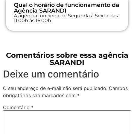
Qual o horário de funcionamento da
Agência SARANDI
A agência funciona de Segunda à Sexta das
11:00h às 16:00h
Comentários sobre essa agência
SARANDI
Deixe um comentário
O seu endereço de e-mail não será publicado.
Campos
obrigatórios são marcados com
*
Comentário
*