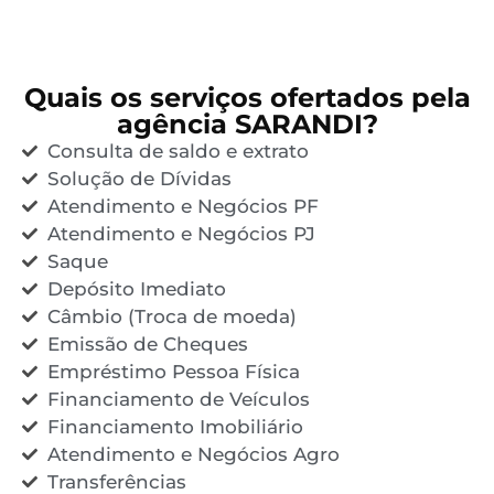
Quais os serviços ofertados pela
agência SARANDI?
Consulta de saldo e extrato
Solução de Dívidas
Atendimento e Negócios PF
Atendimento e Negócios PJ
Saque
Depósito Imediato
Câmbio (Troca de moeda)
Emissão de Cheques
Empréstimo Pessoa Física
Financiamento de Veículos
Financiamento Imobiliário
Atendimento e Negócios Agro
Transferências