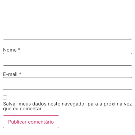
Nome
*
E-mail
*
Salvar meus dados neste navegador para a próxima vez
que eu comentar.