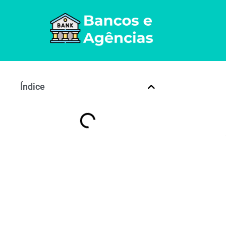
Índice