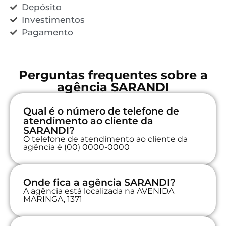
Depósito
Investimentos
Pagamento
Perguntas frequentes sobre a
agência SARANDI
Qual é o número de telefone de
atendimento ao cliente da
SARANDI?
O telefone de atendimento ao cliente da
agência é (00) 0000-0000
Onde fica a agência SARANDI?
A agência está localizada na AVENIDA
MARINGA, 1371