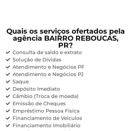
Quais os serviços ofertados pela
agência BAIRRO REBOUCAS,
PR?
Consulta de saldo e extrato
Solução de Dívidas
Atendimento e Negócios PF
Atendimento e Negócios PJ
Saque
Depósito Imediato
Câmbio (Troca de moeda)
Emissão de Cheques
Empréstimo Pessoa Física
Financiamento de Veículos
Financiamento Imobiliário