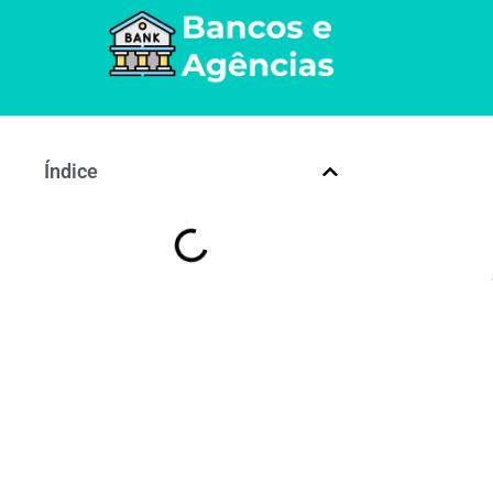
Índice