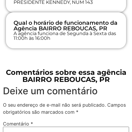
PRESIDENTE KENNEDY, NUM 143
Qual o horário de funcionamento da
Agência BAIRRO REBOUCAS, PR
A agência funciona de Segunda à Sexta das
11:00h às 16:00h
Comentários sobre essa agência
BAIRRO REBOUCAS, PR
Deixe um comentário
O seu endereço de e-mail não será publicado.
Campos
obrigatórios são marcados com
*
Comentário
*