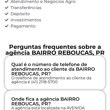
Atendimento e Negócios Agro
Transferências
Depósito
Investimentos
Pagamento
Perguntas frequentes sobre a
agência BAIRRO REBOUCAS, PR
Qual é o número de telefone de
atendimento ao cliente da BAIRRO
REBOUCAS, PR?
O telefone de atendimento ao cliente da
agência é (41) 2118-5700
Onde fica a agência BAIRRO
REBOUCAS, PR?
A agência está localizada na AVENIDA