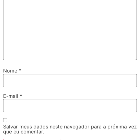
Nome
*
E-mail
*
Salvar meus dados neste navegador para a próxima vez
que eu comentar.