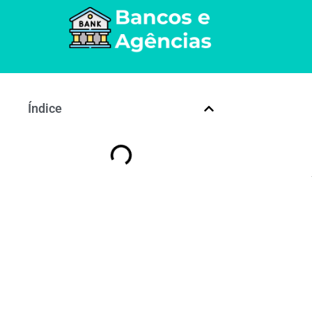
Índice