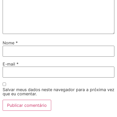
Nome
*
E-mail
*
Salvar meus dados neste navegador para a próxima vez
que eu comentar.