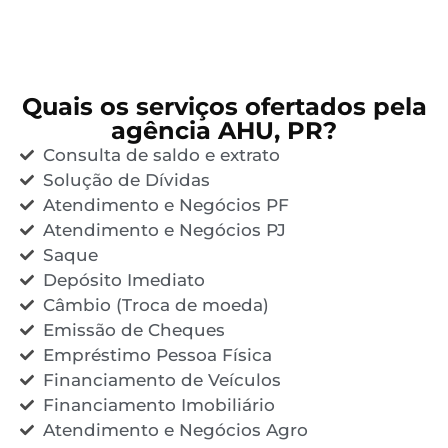
Quais os serviços ofertados pela
agência AHU, PR?
Consulta de saldo e extrato
Solução de Dívidas
Atendimento e Negócios PF
Atendimento e Negócios PJ
Saque
Depósito Imediato
Câmbio (Troca de moeda)
Emissão de Cheques
Empréstimo Pessoa Física
Financiamento de Veículos
Financiamento Imobiliário
Atendimento e Negócios Agro