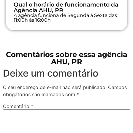
Qual o horário de funcionamento da
Agência AHU, PR
A agência funciona de Segunda à Sexta das
11:00h às 16:00h
Comentários sobre essa agência
AHU, PR
Deixe um comentário
O seu endereço de e-mail não será publicado.
Campos
obrigatórios são marcados com
*
Comentário
*