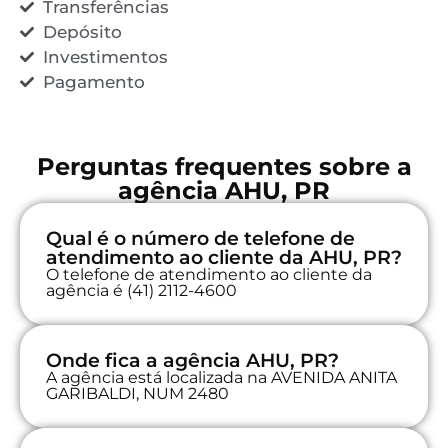
Transferências
Depósito
Investimentos
Pagamento
Perguntas frequentes sobre a
agência AHU, PR
Qual é o número de telefone de
atendimento ao cliente da AHU, PR?
O telefone de atendimento ao cliente da
agência é (41) 2112-4600
Onde fica a agência AHU, PR?
A agência está localizada na AVENIDA ANITA
GARIBALDI, NUM 2480