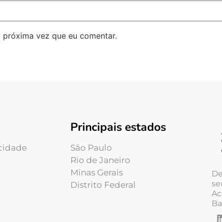
 próxima vez que eu comentar.
Principais estados
acidade
São Paulo
Rio de Janeiro
Minas Gerais
De
se
Distrito Federal
Ac
Ba