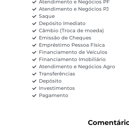
Atendimento e Negócios PF
Atendimento e Negócios PJ
Saque
Depósito Imediato
Câmbio (Troca de moeda)
Emissão de Cheques
Empréstimo Pessoa Física
Financiamento de Veículos
Financiamento Imobiliário
Atendimento e Negócios Agro
Transferências
Depósito
Investimentos
Pagamento
Comentári