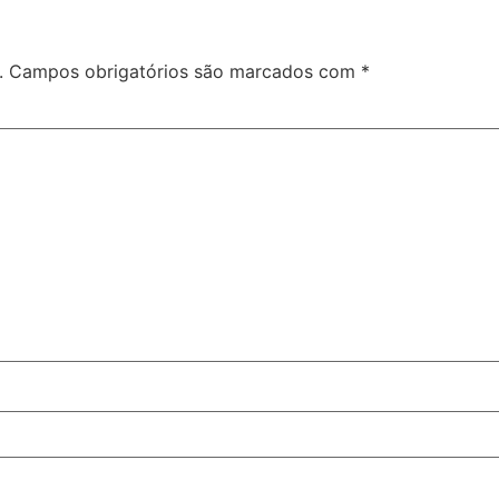
.
Campos obrigatórios são marcados com
*