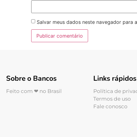
Salvar meus dados neste navegador para a
Sobre o Bancos
Links rápidos
Feito com ❤ no Brasil
Política de priv
Termos de uso
Fale conosco