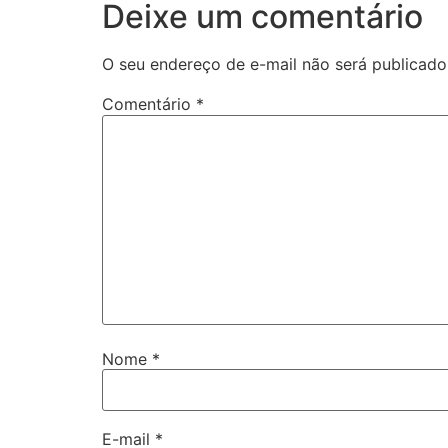
Deixe um comentário
O seu endereço de e-mail não será publicado
Comentário
*
Nome
*
E-mail
*