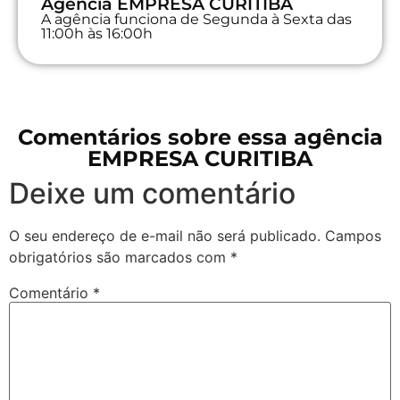
Agência EMPRESA CURITIBA
A agência funciona de Segunda à Sexta das
11:00h às 16:00h
Comentários sobre essa agência
EMPRESA CURITIBA
Deixe um comentário
O seu endereço de e-mail não será publicado.
Campos
obrigatórios são marcados com
*
Comentário
*