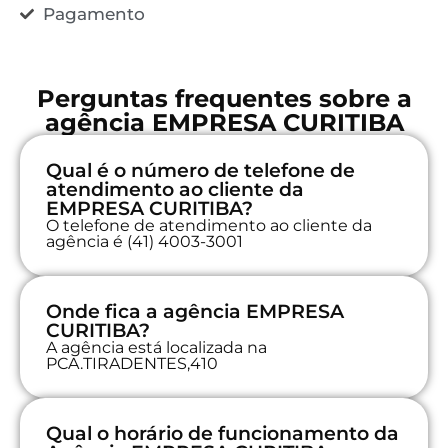
Pagamento
Perguntas frequentes sobre a
agência EMPRESA CURITIBA
Qual é o número de telefone de
atendimento ao cliente da
EMPRESA CURITIBA?
O telefone de atendimento ao cliente da
agência é (41) 4003-3001
Onde fica a agência EMPRESA
CURITIBA?
A agência está localizada na
PCA.TIRADENTES,410
Qual o horário de funcionamento da