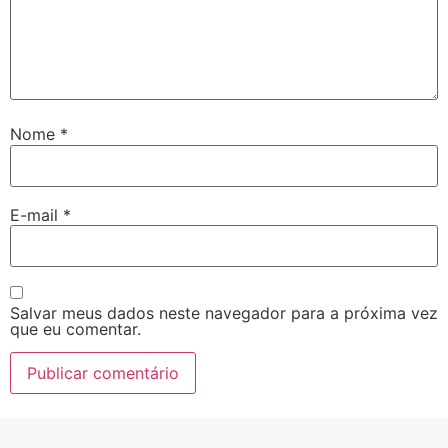
Nome
*
E-mail
*
Salvar meus dados neste navegador para a próxima vez
que eu comentar.