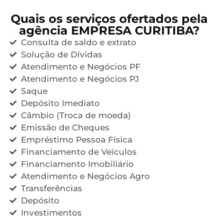
Quais os serviços ofertados pela
agência EMPRESA CURITIBA?
Consulta de saldo e extrato
Solução de Dívidas
Atendimento e Negócios PF
Atendimento e Negócios PJ
Saque
Depósito Imediato
Câmbio (Troca de moeda)
Emissão de Cheques
Empréstimo Pessoa Física
Financiamento de Veículos
Financiamento Imobiliário
Atendimento e Negócios Agro
Transferências
Depósito
Investimentos