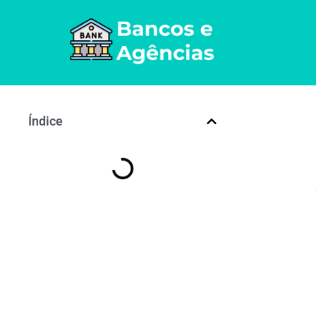
Índice