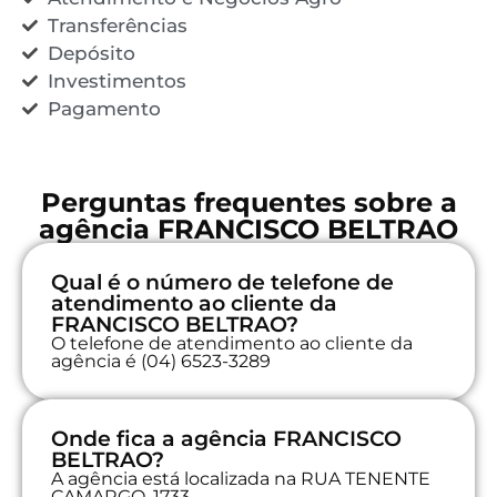
Transferências
Depósito
Investimentos
Pagamento
Perguntas frequentes sobre a
agência FRANCISCO BELTRAO
Qual é o número de telefone de
atendimento ao cliente da
FRANCISCO BELTRAO?
O telefone de atendimento ao cliente da
agência é (04) 6523-3289
Onde fica a agência FRANCISCO
BELTRAO?
A agência está localizada na RUA TENENTE
CAMARGO, 1733