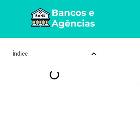
Índice