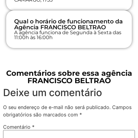
Qual o horário de funcionamento da
Agência FRANCISCO BELTRAO
A agência funciona de Segunda à Sexta das
11:00h às 16:00h
Comentários sobre essa agência
FRANCISCO BELTRAO
Deixe um comentário
O seu endereço de e-mail não será publicado.
Campos
obrigatórios são marcados com
*
Comentário
*