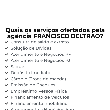
Quais os serviços ofertados pela
agência FRANCISCO BELTRAO?
Consulta de saldo e extrato
Solução de Dívidas
Atendimento e Negócios PF
Atendimento e Negócios PJ
Saque
Depósito Imediato
Câmbio (Troca de moeda)
Emissão de Cheques
Empréstimo Pessoa Física
Financiamento de Veículos
Financiamento Imobiliário
Atendimento e Negócios Agro