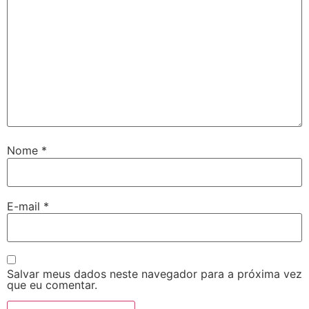
Nome
*
E-mail
*
Salvar meus dados neste navegador para a próxima vez
que eu comentar.