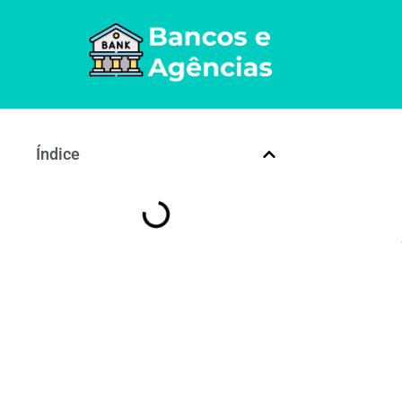
Índice