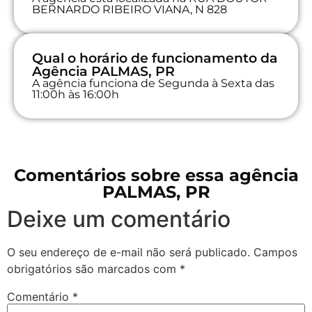
BERNARDO RIBEIRO VIANA, N 828
Qual o horário de funcionamento da
Agência PALMAS, PR
A agência funciona de Segunda à Sexta das
11:00h às 16:00h
Comentários sobre essa agência
PALMAS, PR
Deixe um comentário
O seu endereço de e-mail não será publicado.
Campos
obrigatórios são marcados com
*
Comentário
*