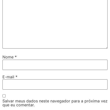
Nome
*
E-mail
*
Salvar meus dados neste navegador para a próxima vez
que eu comentar.