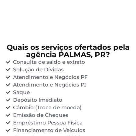
Quais os serviços ofertados pela
agência PALMAS, PR?
Consulta de saldo e extrato
Solução de Dívidas
Atendimento e Negócios PF
Atendimento e Negócios PJ
Saque
Depósito Imediato
Câmbio (Troca de moeda)
Emissão de Cheques
Empréstimo Pessoa Física
Financiamento de Veículos