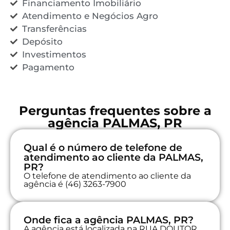
Financiamento Imobiliário
Atendimento e Negócios Agro
Transferências
Depósito
Investimentos
Pagamento
Perguntas frequentes sobre a
agência PALMAS, PR
Qual é o número de telefone de
atendimento ao cliente da PALMAS,
PR?
O telefone de atendimento ao cliente da
agência é (46) 3263-7900
Onde fica a agência PALMAS, PR?
A agência está localizada na RUA DOUTOR