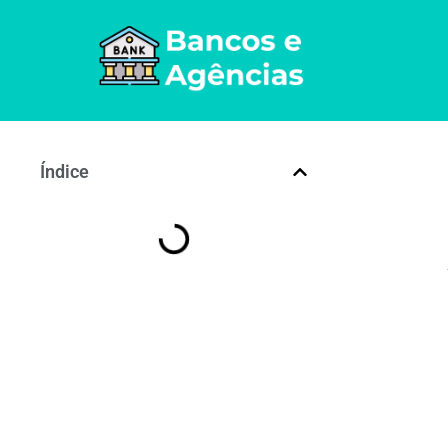
Índice