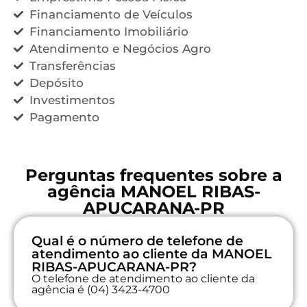
Financiamento de Veículos
Financiamento Imobiliário
Atendimento e Negócios Agro
Transferências
Depósito
Investimentos
Pagamento
Perguntas frequentes sobre a
agência MANOEL RIBAS-
APUCARANA-PR
Qual é o número de telefone de
atendimento ao cliente da MANOEL
RIBAS-APUCARANA-PR?
O telefone de atendimento ao cliente da
agência é (04) 3423-4700