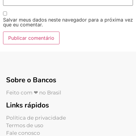
Salvar meus dados neste navegador para a próxima vez
que eu comentar.
Sobre o Bancos
Feito com ❤ no Brasil
Links rápidos
Política de privacidade
Termos de uso
Fale conosco