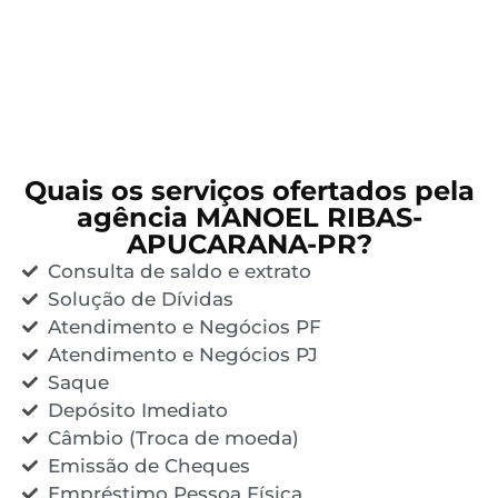
Quais os serviços ofertados pela
agência MANOEL RIBAS-
APUCARANA-PR?
Consulta de saldo e extrato
Solução de Dívidas
Atendimento e Negócios PF
Atendimento e Negócios PJ
Saque
Depósito Imediato
Câmbio (Troca de moeda)
Emissão de Cheques
Empréstimo Pessoa Física