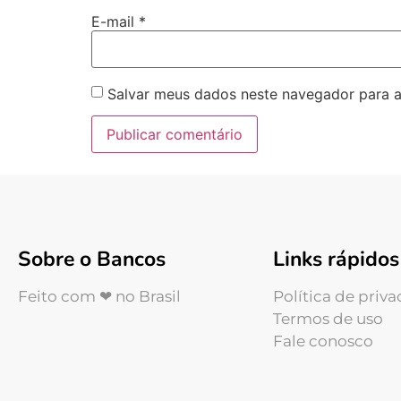
E-mail
*
Salvar meus dados neste navegador para a
Sobre o Bancos
Links rápidos
Feito com ❤ no Brasil
Política de priv
Termos de uso
Fale conosco