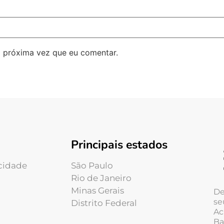
 próxima vez que eu comentar.
Principais estados
acidade
São Paulo
Rio de Janeiro
Minas Gerais
De
se
Distrito Federal
Ac
Ba