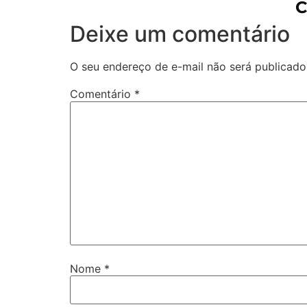
C
Deixe um comentário
O seu endereço de e-mail não será publicado
Comentário
*
Nome
*