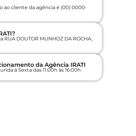
 ao cliente da agência é (00) 0000-
RATI?
ada na RUA DOUTOR MUNHOZ DA ROCHA,
ncionamento da Agência IRATI
unda à Sexta das 11:00h às 16:00h