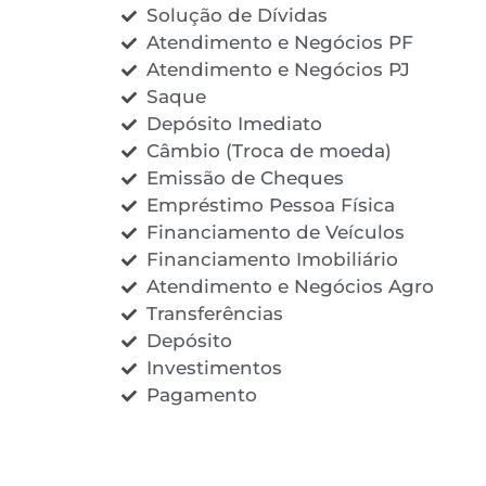
Solução de Dívidas
Atendimento e Negócios PF
Atendimento e Negócios PJ
Saque
Depósito Imediato
Câmbio (Troca de moeda)
Emissão de Cheques
Empréstimo Pessoa Física
Financiamento de Veículos
Financiamento Imobiliário
Atendimento e Negócios Agro
Transferências
Depósito
Investimentos
Pagamento