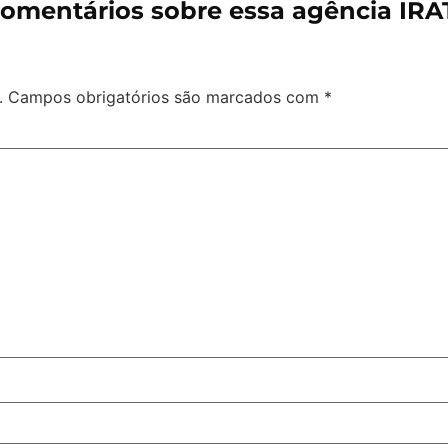
omentários sobre essa agência IRA
.
Campos obrigatórios são marcados com
*