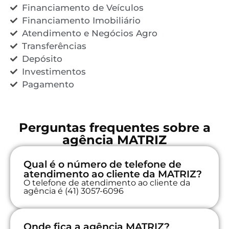
Financiamento de Veículos
Financiamento Imobiliário
Atendimento e Negócios Agro
Transferências
Depósito
Investimentos
Pagamento
Perguntas frequentes sobre a
agência MATRIZ
Qual é o número de telefone de
atendimento ao cliente da MATRIZ?
O telefone de atendimento ao cliente da
agência é (41) 3057-6096
Onde fica a agência MATRIZ?