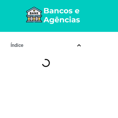
Índice