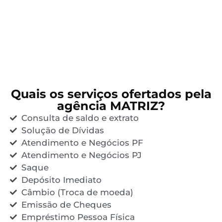
Quais os serviços ofertados pela
agência MATRIZ?
Consulta de saldo e extrato
Solução de Dívidas
Atendimento e Negócios PF
Atendimento e Negócios PJ
Saque
Depósito Imediato
Câmbio (Troca de moeda)
Emissão de Cheques
Empréstimo Pessoa Física