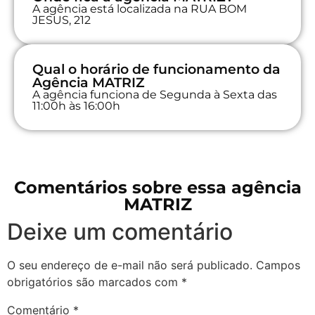
A agência está localizada na RUA BOM
JESUS, 212
Qual o horário de funcionamento da
Agência MATRIZ
A agência funciona de Segunda à Sexta das
11:00h às 16:00h
Comentários sobre essa agência
MATRIZ
Deixe um comentário
O seu endereço de e-mail não será publicado.
Campos
obrigatórios são marcados com
*
Comentário
*