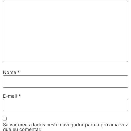
Nome
*
E-mail
*
Salvar meus dados neste navegador para a próxima vez
que eu comentar.