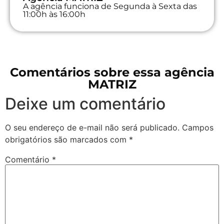
A agência funciona de Segunda à Sexta das
11:00h às 16:00h
Comentários sobre essa agência
MATRIZ
Deixe um comentário
O seu endereço de e-mail não será publicado.
Campos
obrigatórios são marcados com
*
Comentário
*