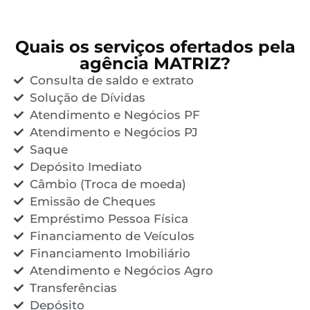
Quais os serviços ofertados pela
agência MATRIZ?
Consulta de saldo e extrato
Solução de Dívidas
Atendimento e Negócios PF
Atendimento e Negócios PJ
Saque
Depósito Imediato
Câmbio (Troca de moeda)
Emissão de Cheques
Empréstimo Pessoa Física
Financiamento de Veículos
Financiamento Imobiliário
Atendimento e Negócios Agro
Transferências
Depósito