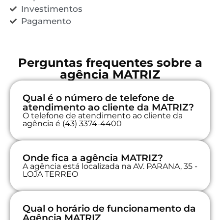
Investimentos
Pagamento
Perguntas frequentes sobre a
agência MATRIZ
Qual é o número de telefone de
atendimento ao cliente da MATRIZ?
O telefone de atendimento ao cliente da
agência é (43) 3374-4400
Onde fica a agência MATRIZ?
A agência está localizada na AV. PARANA, 35 -
LOJA TERREO
Qual o horário de funcionamento da
Agência MATRIZ