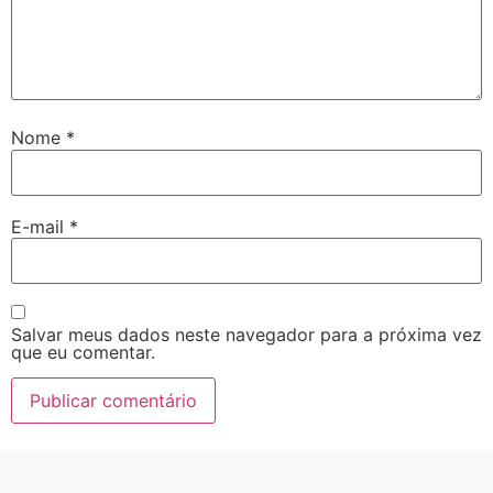
Nome
*
E-mail
*
Salvar meus dados neste navegador para a próxima vez
que eu comentar.