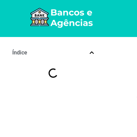
Índice